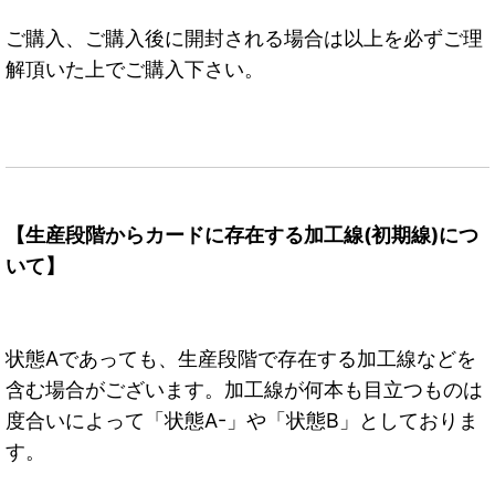
ご購入、ご購入後に開封される場合は以上を必ずご理
解頂いた上でご購入下さい。
【生産段階からカードに存在する加工線(初期線)につ
いて】
状態Aであっても、生産段階で存在する加工線などを
含む場合がございます。加工線が何本も目立つものは
度合いによって「状態A-」や「状態B」としておりま
す。