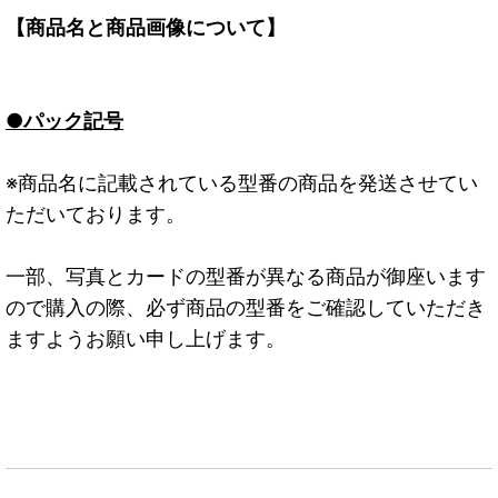
【商品名と商品画像について】
●パック記号
※商品名に記載されている型番の商品を発送させてい
ただいております。
一部、写真とカードの型番が異なる商品が御座います
ので購入の際、必ず商品の型番をご確認していただき
ますようお願い申し上げます。