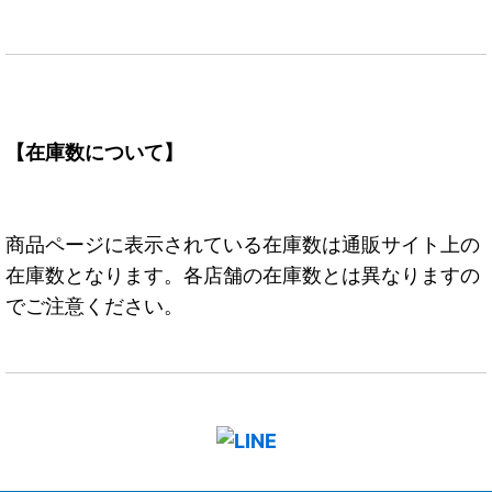
【在庫数について】
商品ページに表示されている在庫数は通販サイト上の
在庫数となります。各店舗の在庫数とは異なりますの
でご注意ください。