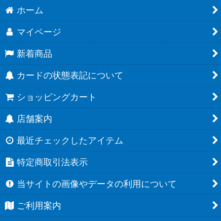
ホーム
マイページ
新着商品
カードの状態表記について
ショッピングカート
店舗案内
最近チェックしたアイテム
特定商取引法表示
当サイトの画像やデータの利用について
ご利用案内