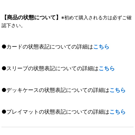
【商品の状態について】
※初めて購入される方は必ずご確
認下さい。
●カードの状態表記についての詳細は
こちら
●スリーブの状態表記についての詳細は
こちら
●デッキケースの状態表記についての詳細は
こちら
●プレイマットの状態表記についての詳細は
こちら