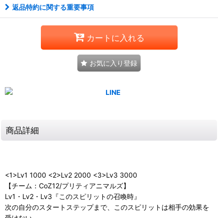
返品特約に関する重要事項
カートに入れる
お気に入り登録
商品詳細
<1>Lv1 1000 <2>Lv2 2000 <3>Lv3 3000
【チーム：CoZ12/プリティアニマルズ】
Lv1・Lv2・Lv3『このスピリットの召喚時』
次の自分のスタートステップまで、このスピリットは相手の効果を
受けない。