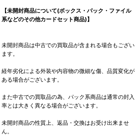
【未開封商品について(ボックス・パック・ファイル
系などのその他カードセット商品)】
未開封商品は中古での買取品が含まれる場合もござい
ます。
経年劣化による外装や内容物の微細な傷、品質変化が
ある場合がございます。
また中古での買取品の為、パック系商品は通常の封入
率とは大きく異なる場合がございます。
未開封商品の性質上、返品・交換はお受け出来ませ
ん。