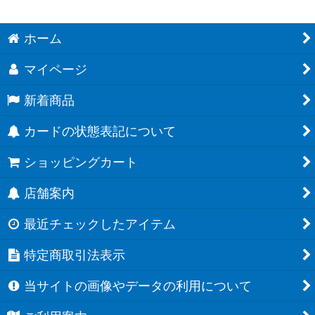
ホーム
マイページ
新着商品
カードの状態表記について
ショッピングカート
店舗案内
最近チェックしたアイテム
特定商取引法表示
当サイトの画像やデータの利用について