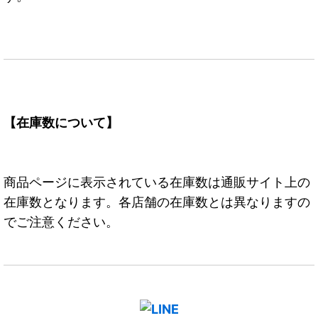
【在庫数について】
商品ページに表示されている在庫数は通販サイト上の
在庫数となります。各店舗の在庫数とは異なりますの
でご注意ください。