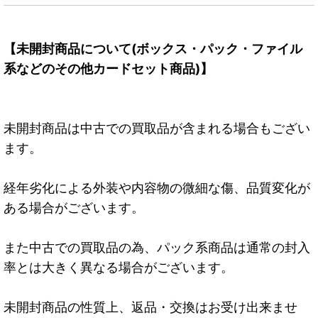
【未開封商品について(ボックス・パック・ファイル
系などのその他カードセット商品)】
未開封商品は中古での買取品が含まれる場合もござい
ます。
経年劣化による外装や内容物の微細な傷、品質変化が
ある場合がございます。
また中古での買取品の為、パック系商品は通常の封入
率とは大きく異なる場合がございます。
未開封商品の性質上、返品・交換はお受け出来ませ