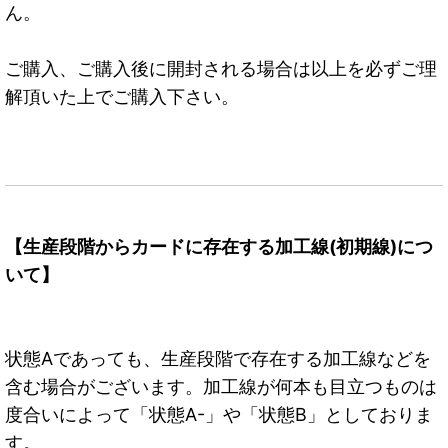
ん。
ご購入、ご購入後に開封される場合は以上を必ずご理
解頂いた上でご購入下さい。
【生産段階からカードに存在する加工線(初期線)につ
いて】
状態Aであっても、生産段階で存在する加工線などを
含む場合がございます。加工線が何本も目立つものは
度合いによって「状態A-」や「状態B」としておりま
す。