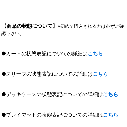
【商品の状態について】
※初めて購入される方は必ずご確
認下さい。
●カードの状態表記についての詳細は
こちら
●スリーブの状態表記についての詳細は
こちら
●デッキケースの状態表記についての詳細は
こちら
●プレイマットの状態表記についての詳細は
こちら