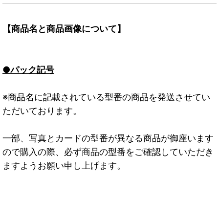
【商品名と商品画像について】
●パック記号
※商品名に記載されている型番の商品を発送させてい
ただいております。
一部、写真とカードの型番が異なる商品が御座います
ので購入の際、必ず商品の型番をご確認していただき
ますようお願い申し上げます。