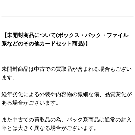
【未開封商品について(ボックス・パック・ファイル
系などのその他カードセット商品)】
未開封商品は中古での買取品が含まれる場合もござい
ます。
経年劣化による外装や内容物の微細な傷、品質変化が
ある場合がございます。
また中古での買取品の為、パック系商品は通常の封入
率とは大きく異なる場合がございます。