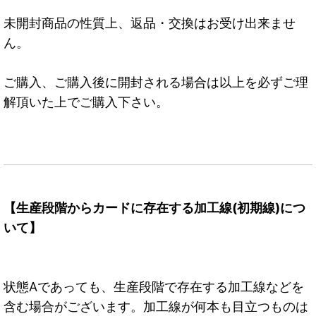
未開封商品の性質上、返品・交換はお受け出来ませ
ん。
ご購入、ご購入後に開封される場合は以上を必ずご理
解頂いた上でご購入下さい。
【生産段階からカードに存在する加工線(初期線)につ
いて】
状態Aであっても、生産段階で存在する加工線などを
含む場合がございます。加工線が何本も目立つものは