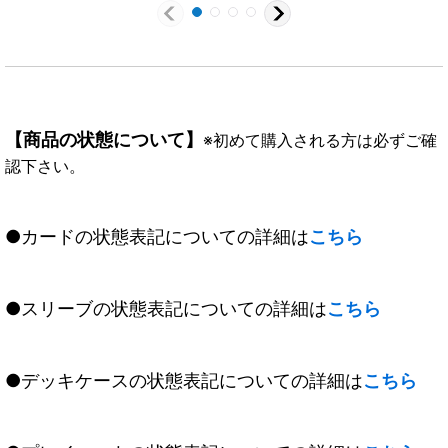
【商品の状態について】
※初めて購入される方は必ずご確
認下さい。
●カードの状態表記についての詳細は
こちら
●スリーブの状態表記についての詳細は
こちら
●デッキケースの状態表記についての詳細は
こちら