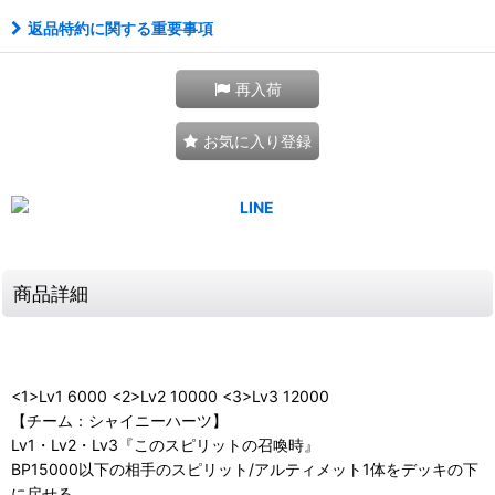
返品特約に関する重要事項
再入荷
お気に入り登録
商品詳細
<1>Lv1 6000 <2>Lv2 10000 <3>Lv3 12000
【チーム：シャイニーハーツ】
Lv1・Lv2・Lv3『このスピリットの召喚時』
BP15000以下の相手のスピリット/アルティメット1体をデッキの下
に戻せる。