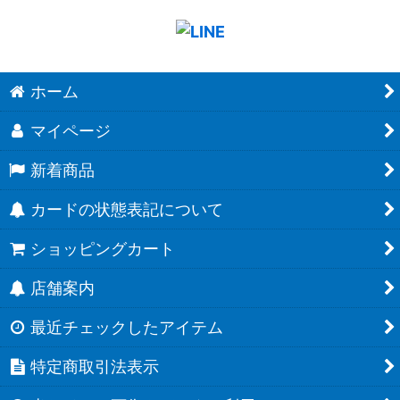
ホーム
マイページ
新着商品
カードの状態表記について
ショッピングカート
店舗案内
最近チェックしたアイテム
特定商取引法表示