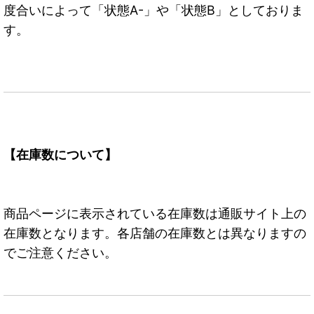
度合いによって「状態A-」や「状態B」としておりま
す。
【在庫数について】
商品ページに表示されている在庫数は通販サイト上の
在庫数となります。各店舗の在庫数とは異なりますの
でご注意ください。