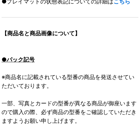
●プレイマットの状態表記についての詳細は
こちら
【商品名と商品画像について】
●パック記号
※商品名に記載されている型番の商品を発送させてい
ただいております。
一部、写真とカードの型番が異なる商品が御座います
ので購入の際、必ず商品の型番をご確認していただき
ますようお願い申し上げます。