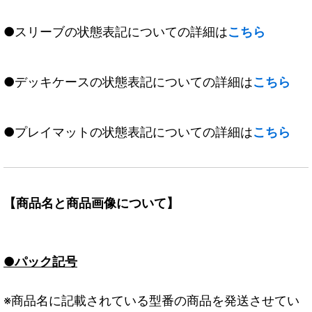
●スリーブの状態表記についての詳細は
こちら
●デッキケースの状態表記についての詳細は
こちら
●プレイマットの状態表記についての詳細は
こちら
【商品名と商品画像について】
●パック記号
※商品名に記載されている型番の商品を発送させてい