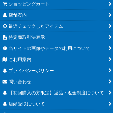
ショッピングカート
店舗案内
最近チェックしたアイテム
特定商取引法表示
当サイトの画像やデータの利用について
ご利用案内
プライバシーポリシー
問い合わせ
【初回購入の方限定】返品・返金制度について
店頭受取について