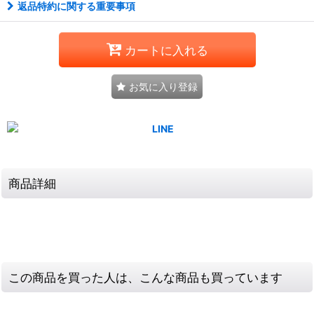
返品特約に関する重要事項
カートに入れる
お気に入り登録
商品詳細
この商品を買った人は、こんな商品も買っています