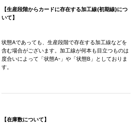
【生産段階からカードに存在する加工線(初期線)につ
いて】
状態Aであっても、生産段階で存在する加工線などを
含む場合がございます。加工線が何本も目立つものは
度合いによって「状態A-」や「状態B」としておりま
す。
【在庫数について】