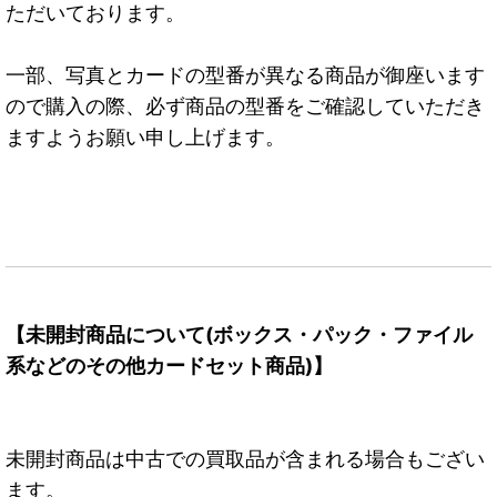
ただいております。
一部、写真とカードの型番が異なる商品が御座います
ので購入の際、必ず商品の型番をご確認していただき
ますようお願い申し上げます。
【未開封商品について(ボックス・パック・ファイル
系などのその他カードセット商品)】
未開封商品は中古での買取品が含まれる場合もござい
ます。