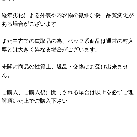
経年劣化による外装や内容物の微細な傷、品質変化が
ある場合がございます。
また中古での買取品の為、パック系商品は通常の封入
率とは大きく異なる場合がございます。
未開封商品の性質上、返品・交換はお受け出来ませ
ん。
ご購入、ご購入後に開封される場合は以上を必ずご理
解頂いた上でご購入下さい。