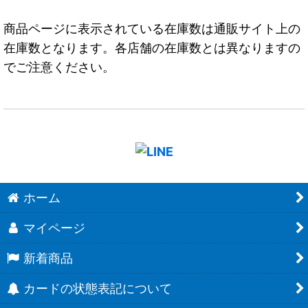
商品ページに表示されている在庫数は通販サイト上の
在庫数となります。各店舗の在庫数とは異なりますの
でご注意ください。
ホーム
マイページ
新着商品
カードの状態表記について