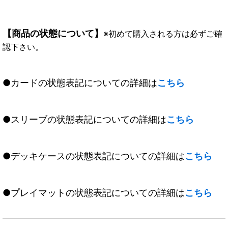
【商品の状態について】
※初めて購入される方は必ずご確
認下さい。
●カードの状態表記についての詳細は
こちら
●スリーブの状態表記についての詳細は
こちら
●デッキケースの状態表記についての詳細は
こちら
●プレイマットの状態表記についての詳細は
こちら