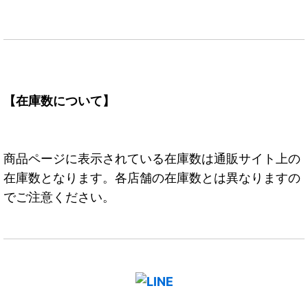
【在庫数について】
商品ページに表示されている在庫数は通販サイト上の
在庫数となります。各店舗の在庫数とは異なりますの
でご注意ください。