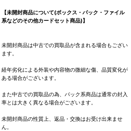
【未開封商品について(ボックス・パック・ファイル
系などのその他カードセット商品)】
未開封商品は中古での買取品が含まれる場合もござい
ます。
経年劣化による外装や内容物の微細な傷、品質変化が
ある場合がございます。
また中古での買取品の為、パック系商品は通常の封入
率とは大きく異なる場合がございます。
未開封商品の性質上、返品・交換はお受け出来ませ
ん。