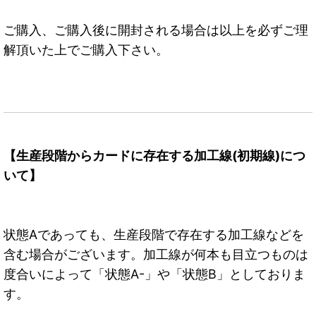
ご購入、ご購入後に開封される場合は以上を必ずご理
解頂いた上でご購入下さい。
【生産段階からカードに存在する加工線(初期線)につ
いて】
状態Aであっても、生産段階で存在する加工線などを
含む場合がございます。加工線が何本も目立つものは
度合いによって「状態A-」や「状態B」としておりま
す。