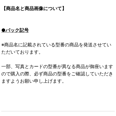
【商品名と商品画像について】
●パック記号
※商品名に記載されている型番の商品を発送させてい
ただいております。
一部、写真とカードの型番が異なる商品が御座います
ので購入の際、必ず商品の型番をご確認していただき
ますようお願い申し上げます。