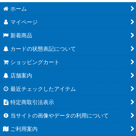
ホーム
マイページ
新着商品
カードの状態表記について
ショッピングカート
店舗案内
最近チェックしたアイテム
特定商取引法表示
当サイトの画像やデータの利用について
ご利用案内