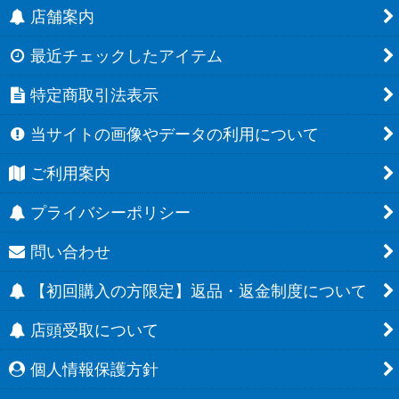
店舗案内
最近チェックしたアイテム
特定商取引法表示
当サイトの画像やデータの利用について
ご利用案内
プライバシーポリシー
問い合わせ
【初回購入の方限定】返品・返金制度について
店頭受取について
個人情報保護方針