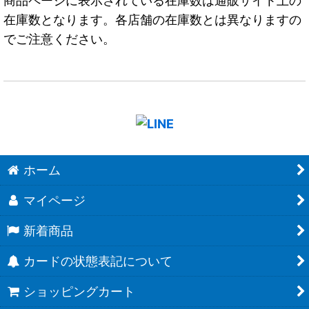
商品ページに表示されている在庫数は通販サイト上の
在庫数となります。各店舗の在庫数とは異なりますの
でご注意ください。
ホーム
マイページ
新着商品
カードの状態表記について
ショッピングカート