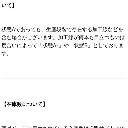
いて】
状態Aであっても、生産段階で存在する加工線などを
含む場合がございます。加工線が何本も目立つものは
度合いによって「状態A-」や「状態B」としておりま
す。
【在庫数について】