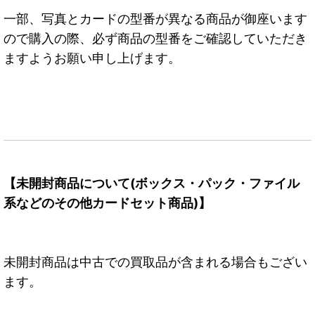
一部、写真とカードの型番が異なる商品が御座います
ので購入の際、必ず商品の型番をご確認していただき
ますようお願い申し上げます。
【未開封商品について(ボックス・パック・ファイル
系などのその他カードセット商品)】
未開封商品は中古での買取品が含まれる場合もござい
ます。