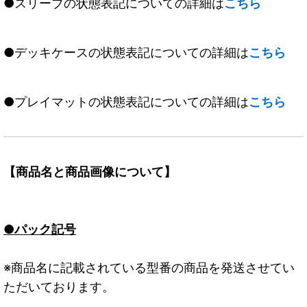
●スリーブの状態表記についての詳細は
こちら
●デッキケースの状態表記についての詳細は
こちら
●プレイマットの状態表記についての詳細は
こちら
【商品名と商品画像について】
●パック記号
※商品名に記載されている型番の商品を発送させてい
ただいております。