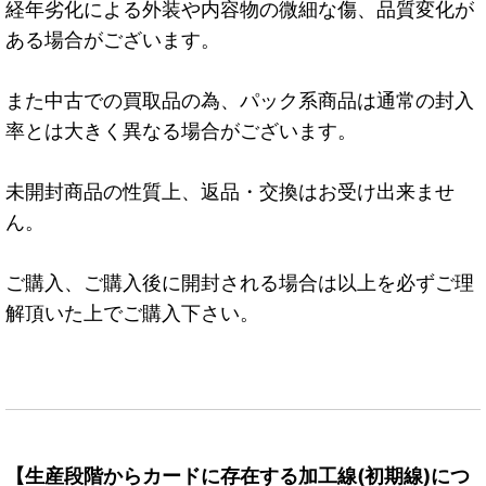
経年劣化による外装や内容物の微細な傷、品質変化が
ある場合がございます。
また中古での買取品の為、パック系商品は通常の封入
率とは大きく異なる場合がございます。
未開封商品の性質上、返品・交換はお受け出来ませ
ん。
ご購入、ご購入後に開封される場合は以上を必ずご理
解頂いた上でご購入下さい。
【生産段階からカードに存在する加工線(初期線)につ