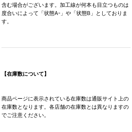
含む場合がございます。加工線が何本も目立つものは
度合いによって「状態A-」や「状態B」としておりま
す。
【在庫数について】
商品ページに表示されている在庫数は通販サイト上の
在庫数となります。各店舗の在庫数とは異なりますの
でご注意ください。