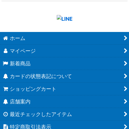
ホーム
マイページ
新着商品
カードの状態表記について
ショッピングカート
店舗案内
最近チェックしたアイテム
特定商取引法表示