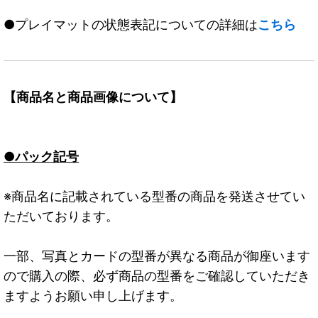
●プレイマットの状態表記についての詳細は
こちら
【商品名と商品画像について】
●パック記号
※商品名に記載されている型番の商品を発送させてい
ただいております。
一部、写真とカードの型番が異なる商品が御座います
ので購入の際、必ず商品の型番をご確認していただき
ますようお願い申し上げます。