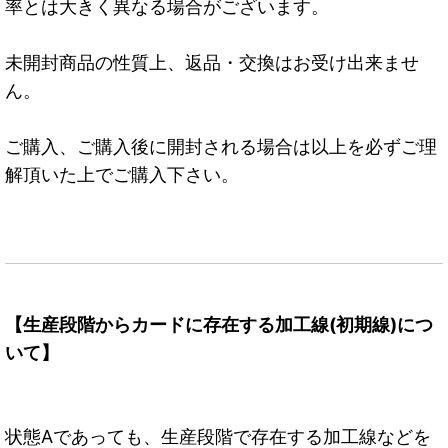
率とは大きく異なる場合がございます。
未開封商品の性質上、返品・交換はお受け出来ませ
ん。
ご購入、ご購入後に開封される場合は以上を必ずご理
解頂いた上でご購入下さい。
【生産段階からカードに存在する加工線(初期線)につ
いて】
状態Aであっても、生産段階で存在する加工線などを