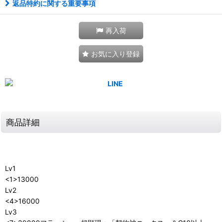
返品特約に関する重要事項
再入荷
お気に入り登録
商品詳細
Lv1
<1>13000
Lv2
<4>16000
Lv3