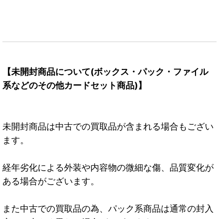
【未開封商品について(ボックス・パック・ファイル
系などのその他カードセット商品)】
未開封商品は中古での買取品が含まれる場合もござい
ます。
経年劣化による外装や内容物の微細な傷、品質変化が
ある場合がございます。
また中古での買取品の為、パック系商品は通常の封入