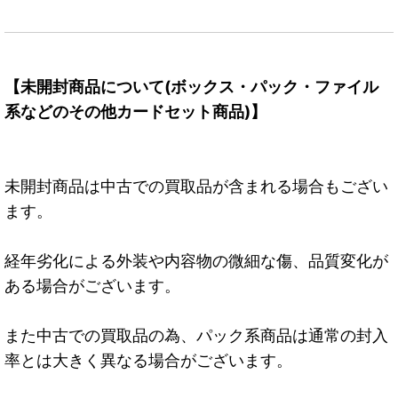
【未開封商品について(ボックス・パック・ファイル
系などのその他カードセット商品)】
未開封商品は中古での買取品が含まれる場合もござい
ます。
経年劣化による外装や内容物の微細な傷、品質変化が
ある場合がございます。
また中古での買取品の為、パック系商品は通常の封入
率とは大きく異なる場合がございます。