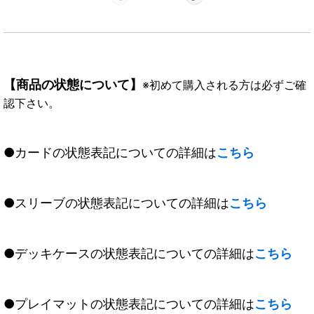
【商品の状態について】
※初めて購入される方は必ずご確
認下さい。
●カードの状態表記についての詳細は
こちら
●スリーブの状態表記についての詳細は
こちら
●デッキケースの状態表記についての詳細は
こちら
●プレイマットの状態表記についての詳細は
こちら