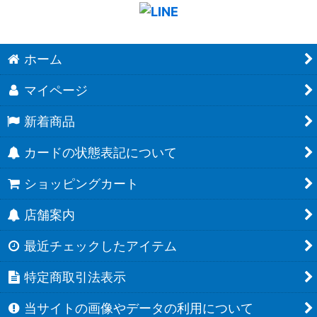
ホーム
マイページ
新着商品
カードの状態表記について
ショッピングカート
店舗案内
最近チェックしたアイテム
特定商取引法表示
当サイトの画像やデータの利用について