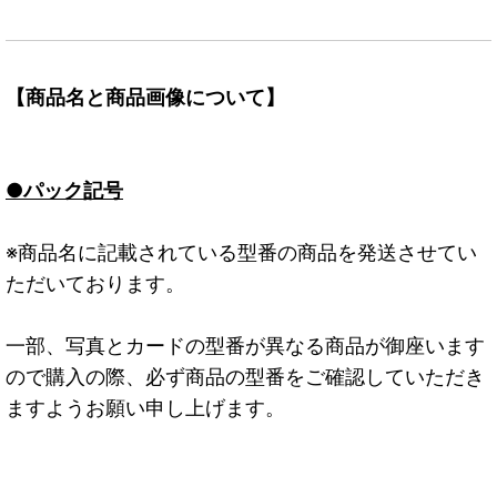
【商品名と商品画像について】
●パック記号
※商品名に記載されている型番の商品を発送させてい
ただいております。
一部、写真とカードの型番が異なる商品が御座います
ので購入の際、必ず商品の型番をご確認していただき
ますようお願い申し上げます。