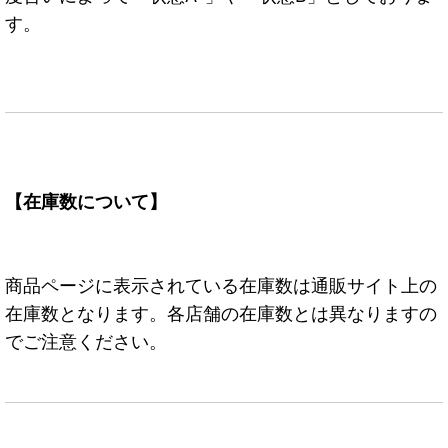
す。
【在庫数について】
商品ページに表示されている在庫数は通販サイト上の
在庫数となります。各店舗の在庫数とは異なりますの
でご注意ください。