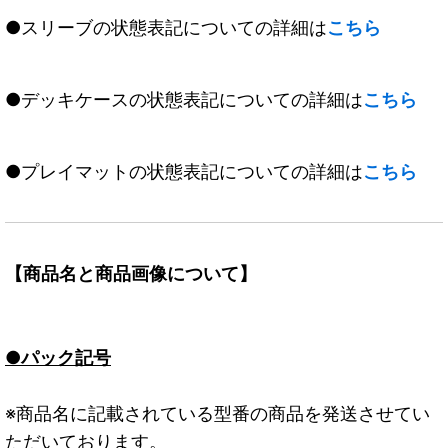
●スリーブの状態表記についての詳細は
こちら
●デッキケースの状態表記についての詳細は
こちら
●プレイマットの状態表記についての詳細は
こちら
【商品名と商品画像について】
●パック記号
※商品名に記載されている型番の商品を発送させてい
ただいております。