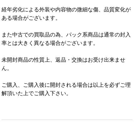
経年劣化による外装や内容物の微細な傷、品質変化が
ある場合がございます。
また中古での買取品の為、パック系商品は通常の封入
率とは大きく異なる場合がございます。
未開封商品の性質上、返品・交換はお受け出来ませ
ん。
ご購入、ご購入後に開封される場合は以上を必ずご理
解頂いた上でご購入下さい。