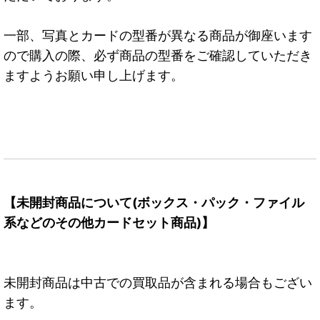
一部、写真とカードの型番が異なる商品が御座います
ので購入の際、必ず商品の型番をご確認していただき
ますようお願い申し上げます。
【未開封商品について(ボックス・パック・ファイル
系などのその他カードセット商品)】
未開封商品は中古での買取品が含まれる場合もござい
ます。