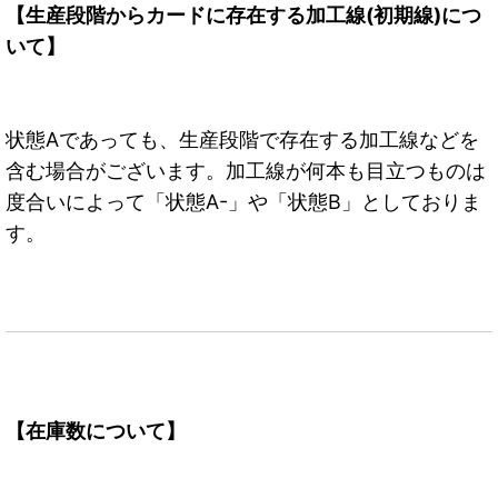
【生産段階からカードに存在する加工線(初期線)につ
いて】
状態Aであっても、生産段階で存在する加工線などを
含む場合がございます。加工線が何本も目立つものは
度合いによって「状態A-」や「状態B」としておりま
す。
【在庫数について】