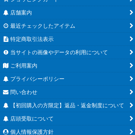
店舗案内
最近チェックしたアイテム
特定商取引法表示
当サイトの画像やデータの利用について
ご利用案内
プライバシーポリシー
問い合わせ
【初回購入の方限定】返品・返金制度について
店頭受取について
個人情報保護方針