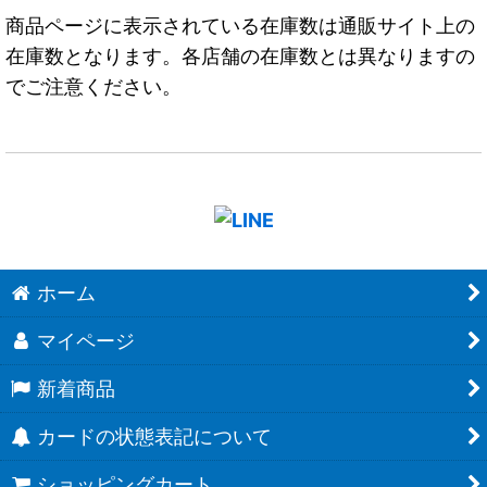
商品ページに表示されている在庫数は通販サイト上の
在庫数となります。各店舗の在庫数とは異なりますの
でご注意ください。
ホーム
マイページ
新着商品
カードの状態表記について
ショッピングカート