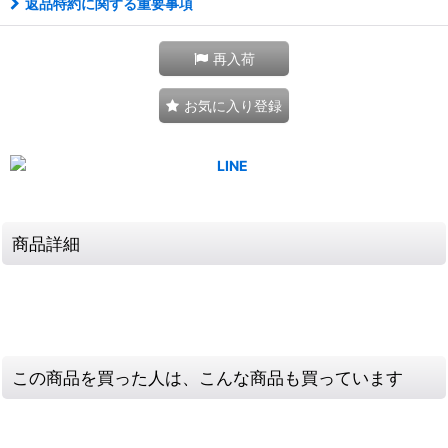
返品特約に関する重要事項
再入荷
お気に入り登録
商品詳細
この商品を買った人は、こんな商品も買っています