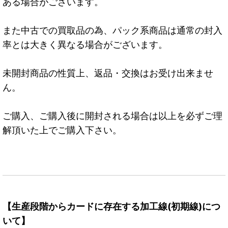
ある場合がございます。
また中古での買取品の為、パック系商品は通常の封入
率とは大きく異なる場合がございます。
未開封商品の性質上、返品・交換はお受け出来ませ
ん。
ご購入、ご購入後に開封される場合は以上を必ずご理
解頂いた上でご購入下さい。
【生産段階からカードに存在する加工線(初期線)につ
いて】