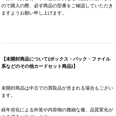
ので購入の際、必ず商品の型番をご確認していただき
ますようお願い申し上げます。
【未開封商品について(ボックス・パック・ファイル
系などのその他カードセット商品)】
未開封商品は中古での買取品が含まれる場合もござい
ます。
経年劣化による外装や内容物の微細な傷、品質変化が