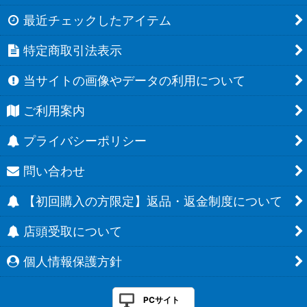
最近チェックしたアイテム
特定商取引法表示
当サイトの画像やデータの利用について
ご利用案内
プライバシーポリシー
問い合わせ
【初回購入の方限定】返品・返金制度について
店頭受取について
個人情報保護方針
PCサイト