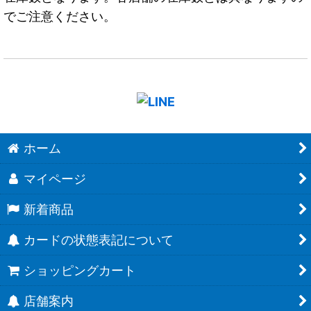
でご注意ください。
ホーム
マイページ
新着商品
カードの状態表記について
ショッピングカート
店舗案内