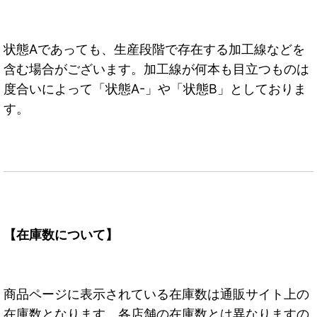
状態Aであっても、生産段階で存在する加工線などを
含む場合がございます。加工線が何本も目立つものは
度合いによって「状態A-」や「状態B」としておりま
す。
【在庫数について】
商品ページに表示されている在庫数は通販サイト上の
在庫数となります。各店舗の在庫数とは異なりますの