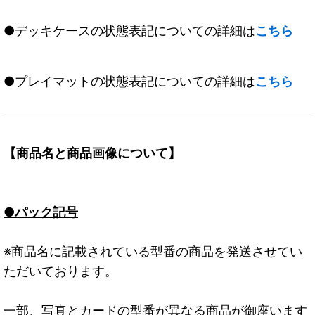
●デッキケースの状態表記についての詳細は
こちら
●プレイマットの状態表記についての詳細は
こちら
【商品名と商品画像について】
●パック記号
※商品名に記載されている型番の商品を発送させてい
ただいております。
一部、写真とカードの型番が異なる商品が御座います