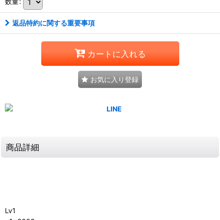
数量
:
返品特約に関する重要事項
カートに入れる
お気に入り登録
商品詳細
Lv1