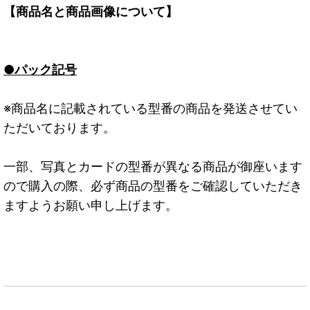
【商品名と商品画像について】
●パック記号
※商品名に記載されている型番の商品を発送させてい
ただいております。
一部、写真とカードの型番が異なる商品が御座います
ので購入の際、必ず商品の型番をご確認していただき
ますようお願い申し上げます。