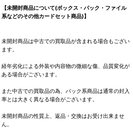
【未開封商品について(ボックス・パック・ファイル
系などのその他カードセット商品)】
未開封商品は中古での買取品が含まれる場合もござい
ます。
経年劣化による外装や内容物の微細な傷、品質変化が
ある場合がございます。
また中古での買取品の為、パック系商品は通常の封入
率とは大きく異なる場合がございます。
未開封商品の性質上、返品・交換はお受け出来ませ
ん。