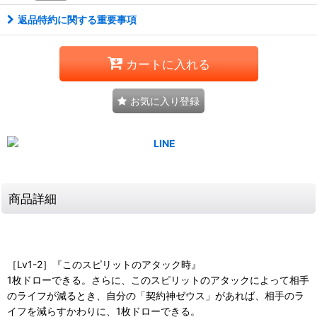
返品特約に関する重要事項
カートに入れる
お気に入り登録
商品詳細
［Lv1-2］『このスピリットのアタック時』
1枚ドローできる。さらに、このスピリットのアタックによって相手
のライフが減るとき、自分の「契約神ゼウス」があれば、相手のラ
イフを減らすかわりに、1枚ドローできる。