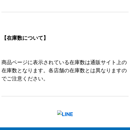
【在庫数について】
商品ページに表示されている在庫数は通販サイト上の
在庫数となります。各店舗の在庫数とは異なりますの
でご注意ください。