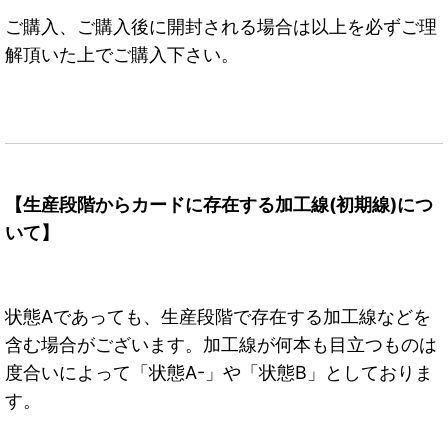
ご購入、ご購入後に開封される場合は以上を必ずご理
解頂いた上でご購入下さい。
【生産段階からカードに存在する加工線(初期線)につ
いて】
状態Aであっても、生産段階で存在する加工線などを
含む場合がございます。加工線が何本も目立つものは
度合いによって「状態A-」や「状態B」としておりま
す。