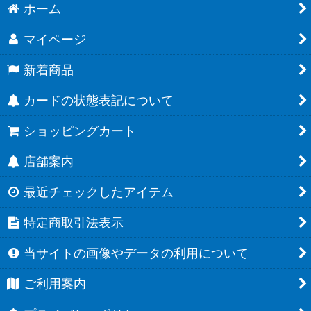
ホーム
マイページ
新着商品
カードの状態表記について
ショッピングカート
店舗案内
最近チェックしたアイテム
特定商取引法表示
当サイトの画像やデータの利用について
ご利用案内