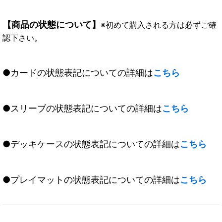
【商品の状態について】
※初めて購入される方は必ずご確
認下さい。
●カードの状態表記についての詳細は
こちら
●スリーブの状態表記についての詳細は
こちら
●デッキケースの状態表記についての詳細は
こちら
●プレイマットの状態表記についての詳細は
こちら