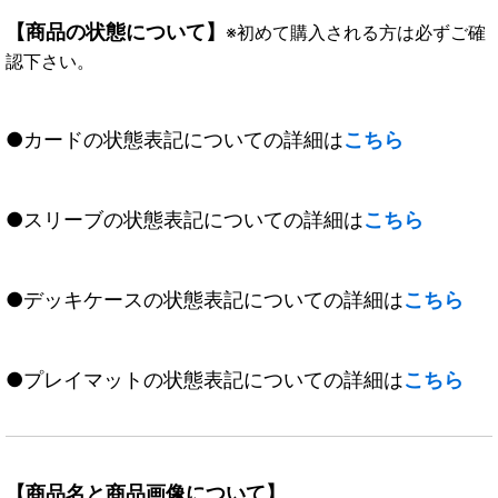
【商品の状態について】
※初めて購入される方は必ずご確
認下さい。
●カードの状態表記についての詳細は
こちら
●スリーブの状態表記についての詳細は
こちら
●デッキケースの状態表記についての詳細は
こちら
●プレイマットの状態表記についての詳細は
こちら
【商品名と商品画像について】