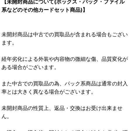
【未開封商品について(ボックス・パック・ファイル
系などのその他カードセット商品)】
未開封商品は中古での買取品が含まれる場合もござい
ます。
経年劣化による外装や内容物の微細な傷、品質変化が
ある場合がございます。
また中古での買取品の為、パック系商品は通常の封入
率とは大きく異なる場合がございます。
未開封商品の性質上、返品・交換はお受け出来ませ
ん。