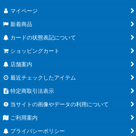
マイページ
新着商品
カードの状態表記について
ショッピングカート
店舗案内
最近チェックしたアイテム
特定商取引法表示
当サイトの画像やデータの利用について
ご利用案内
プライバシーポリシー