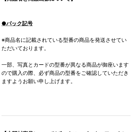
●パック記号
※商品名に記載されている型番の商品を発送させてい
ただいております。
一部、写真とカードの型番が異なる商品が御座います
ので購入の際、必ず商品の型番をご確認していただき
ますようお願い申し上げます。