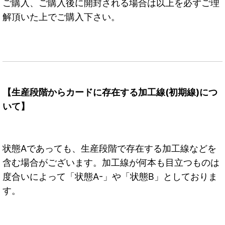
ご購入、ご購入後に開封される場合は以上を必ずご理
解頂いた上でご購入下さい。
【生産段階からカードに存在する加工線(初期線)につ
いて】
状態Aであっても、生産段階で存在する加工線などを
含む場合がございます。加工線が何本も目立つものは
度合いによって「状態A-」や「状態B」としておりま
す。