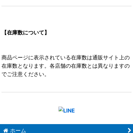
【在庫数について】
商品ページに表示されている在庫数は通販サイト上の
在庫数となります。各店舗の在庫数とは異なりますの
でご注意ください。
ホーム