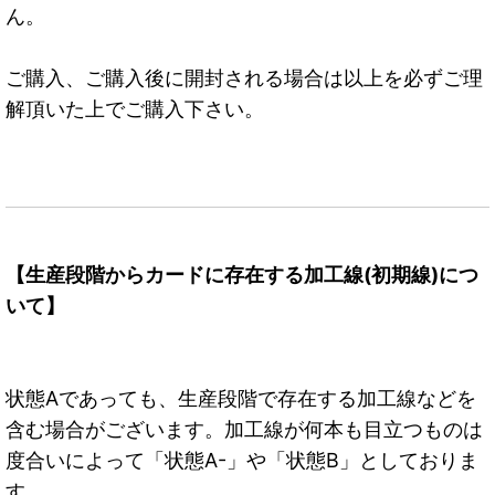
ん。
ご購入、ご購入後に開封される場合は以上を必ずご理
解頂いた上でご購入下さい。
【生産段階からカードに存在する加工線(初期線)につ
いて】
状態Aであっても、生産段階で存在する加工線などを
含む場合がございます。加工線が何本も目立つものは
度合いによって「状態A-」や「状態B」としておりま
す。