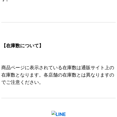
【在庫数について】
商品ページに表示されている在庫数は通販サイト上の
在庫数となります。各店舗の在庫数とは異なりますの
でご注意ください。