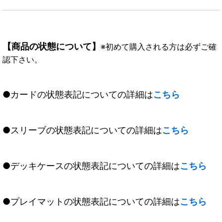
【商品の状態について】
※初めて購入される方は必ずご確
認下さい。
●カードの状態表記についての詳細は
こちら
●スリーブの状態表記についての詳細は
こちら
●デッキケースの状態表記についての詳細は
こちら
●プレイマットの状態表記についての詳細は
こちら