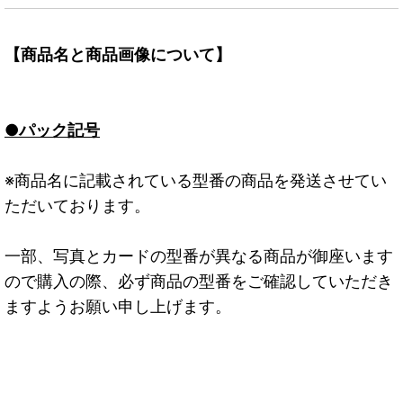
【商品名と商品画像について】
●パック記号
※商品名に記載されている型番の商品を発送させてい
ただいております。
一部、写真とカードの型番が異なる商品が御座います
ので購入の際、必ず商品の型番をご確認していただき
ますようお願い申し上げます。