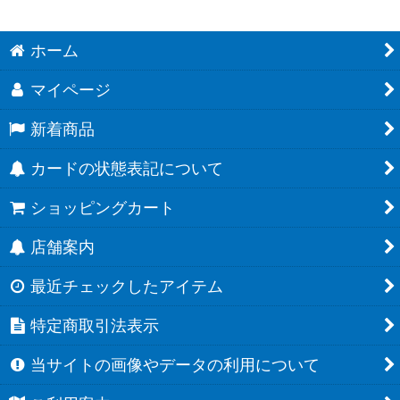
ホーム
マイページ
新着商品
カードの状態表記について
ショッピングカート
店舗案内
最近チェックしたアイテム
特定商取引法表示
当サイトの画像やデータの利用について