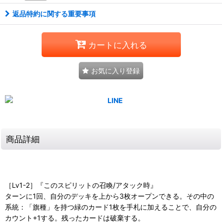
返品特約に関する重要事項
カートに入れる
お気に入り登録
商品詳細
［Lv1-2］『このスピリットの召喚/アタック時』
ターンに1回、自分のデッキを上から3枚オープンできる。その中の
系統：「旗種」を持つ緑のカード1枚を手札に加えることで、自分の
カウント+1する。残ったカードは破棄する。