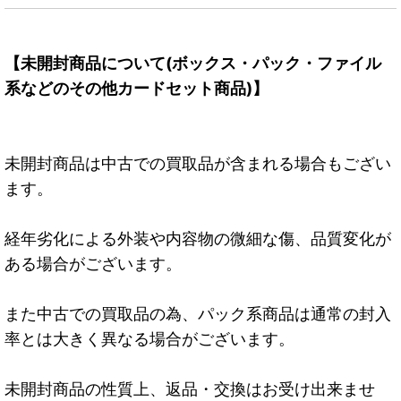
【未開封商品について(ボックス・パック・ファイル
系などのその他カードセット商品)】
未開封商品は中古での買取品が含まれる場合もござい
ます。
経年劣化による外装や内容物の微細な傷、品質変化が
ある場合がございます。
また中古での買取品の為、パック系商品は通常の封入
率とは大きく異なる場合がございます。
未開封商品の性質上、返品・交換はお受け出来ませ