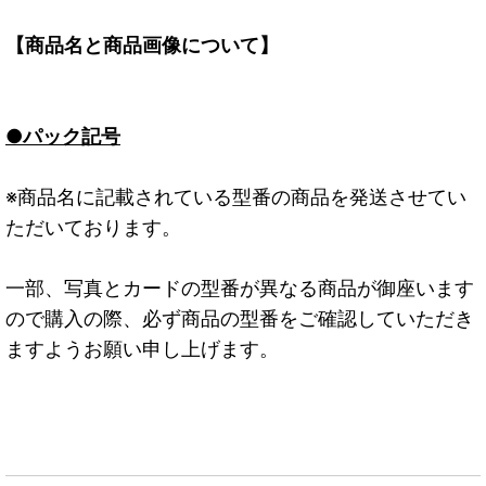
【商品名と商品画像について】
●パック記号
※商品名に記載されている型番の商品を発送させてい
ただいております。
一部、写真とカードの型番が異なる商品が御座います
ので購入の際、必ず商品の型番をご確認していただき
ますようお願い申し上げます。