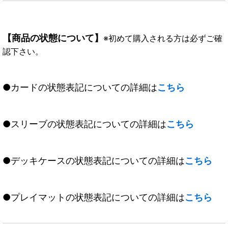
【商品の状態について】
※初めて購入される方は必ずご確
認下さい。
●カードの状態表記についての詳細は
こちら
●スリーブの状態表記についての詳細は
こちら
●デッキケースの状態表記についての詳細は
こちら
●プレイマットの状態表記についての詳細は
こちら