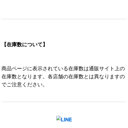
【在庫数について】
商品ページに表示されている在庫数は通販サイト上の
在庫数となります。各店舗の在庫数とは異なりますの
でご注意ください。