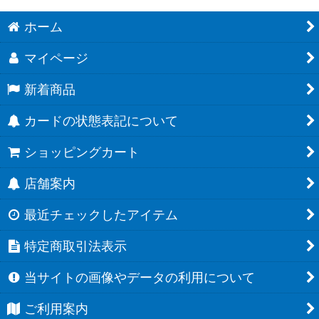
ホーム
マイページ
新着商品
カードの状態表記について
ショッピングカート
店舗案内
最近チェックしたアイテム
特定商取引法表示
当サイトの画像やデータの利用について
ご利用案内