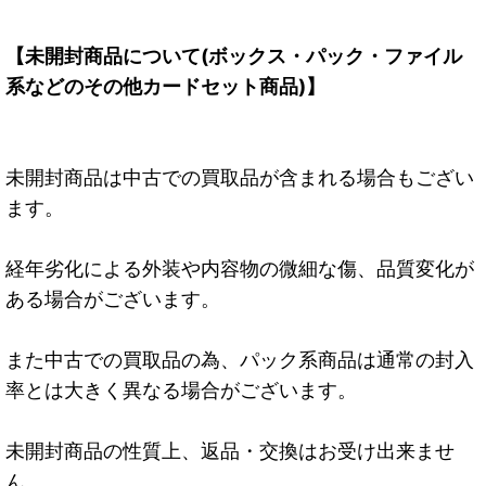
【未開封商品について(ボックス・パック・ファイル
系などのその他カードセット商品)】
未開封商品は中古での買取品が含まれる場合もござい
ます。
経年劣化による外装や内容物の微細な傷、品質変化が
ある場合がございます。
また中古での買取品の為、パック系商品は通常の封入
率とは大きく異なる場合がございます。
未開封商品の性質上、返品・交換はお受け出来ませ
ん。