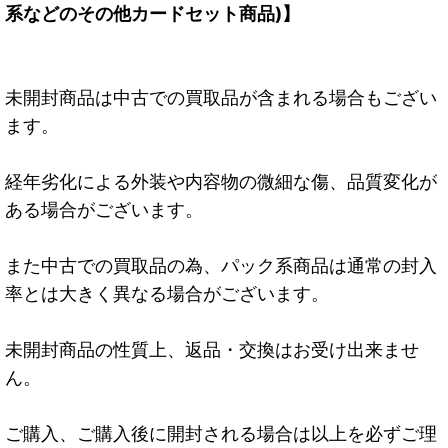
系などのその他カードセット商品)】
未開封商品は中古での買取品が含まれる場合もござい
ます。
経年劣化による外装や内容物の微細な傷、品質変化が
ある場合がございます。
また中古での買取品の為、パック系商品は通常の封入
率とは大きく異なる場合がございます。
未開封商品の性質上、返品・交換はお受け出来ませ
ん。
ご購入、ご購入後に開封される場合は以上を必ずご理