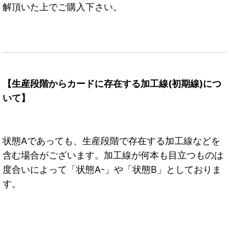
解頂いた上でご購入下さい。
【生産段階からカードに存在する加工線(初期線)につ
いて】
状態Aであっても、生産段階で存在する加工線などを
含む場合がございます。加工線が何本も目立つものは
度合いによって「状態A-」や「状態B」としておりま
す。