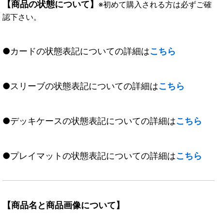
【商品の状態について】
※初めて購入される方は必ずご確
認下さい。
●カードの状態表記についての詳細は
こちら
●スリーブの状態表記についての詳細は
こちら
●デッキケースの状態表記についての詳細は
こちら
●プレイマットの状態表記についての詳細は
こちら
【商品名と商品画像について】