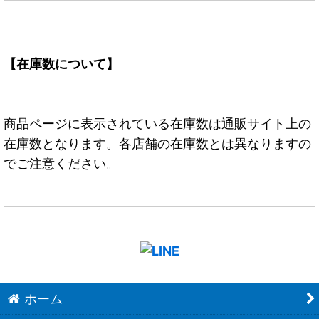
【在庫数について】
商品ページに表示されている在庫数は通販サイト上の
在庫数となります。各店舗の在庫数とは異なりますの
でご注意ください。
ホーム