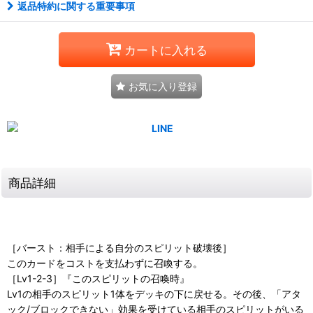
返品特約に関する重要事項
カートに入れる
お気に入り登録
商品詳細
［バースト：相手による自分のスピリット破壊後］
このカードをコストを支払わずに召喚する。
［Lv1-2-3］『このスピリットの召喚時』
Lv1の相手のスピリット1体をデッキの下に戻せる。その後、「アタ
ック/ブロックできない」効果を受けている相手のスピリットがいる