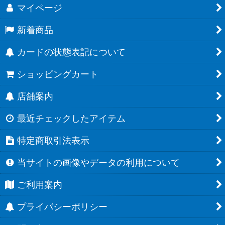
マイページ
新着商品
カードの状態表記について
ショッピングカート
店舗案内
最近チェックしたアイテム
特定商取引法表示
当サイトの画像やデータの利用について
ご利用案内
プライバシーポリシー