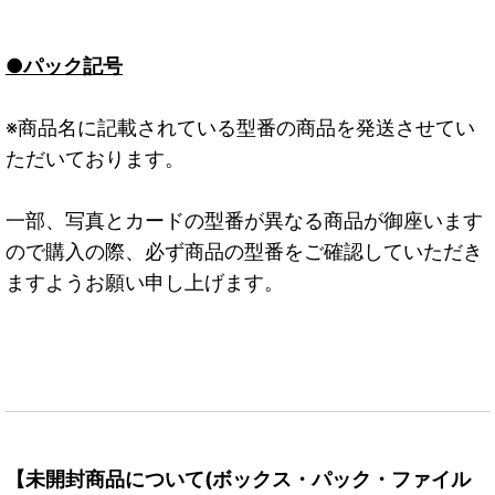
●パック記号
※商品名に記載されている型番の商品を発送させてい
ただいております。
一部、写真とカードの型番が異なる商品が御座います
ので購入の際、必ず商品の型番をご確認していただき
ますようお願い申し上げます。
【未開封商品について(ボックス・パック・ファイル