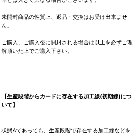
未開封商品の性質上、返品・交換はお受け出来ませ
ん。
ご購入、ご購入後に開封される場合は以上を必ずご理
解頂いた上でご購入下さい。
【生産段階からカードに存在する加工線(初期線)につ
いて】
状態Aであっても、生産段階で存在する加工線などを