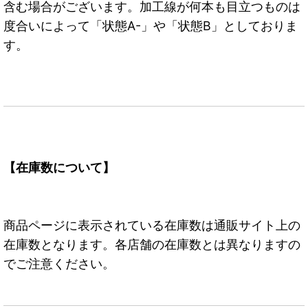
含む場合がございます。加工線が何本も目立つものは
度合いによって「状態A-」や「状態B」としておりま
す。
【在庫数について】
商品ページに表示されている在庫数は通販サイト上の
在庫数となります。各店舗の在庫数とは異なりますの
でご注意ください。