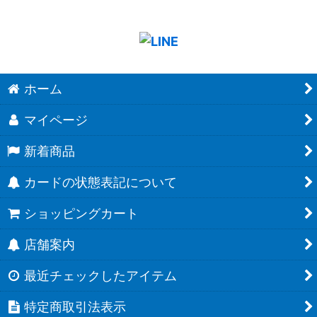
ホーム
マイページ
新着商品
カードの状態表記について
ショッピングカート
店舗案内
最近チェックしたアイテム
特定商取引法表示