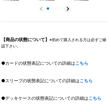
《白》
【商品の状態について】
※初めて購入される方は必ずご確
認下さい。
●カードの状態表記についての詳細は
こちら
●スリーブの状態表記についての詳細は
こちら
●デッキケースの状態表記についての詳細は
こちら