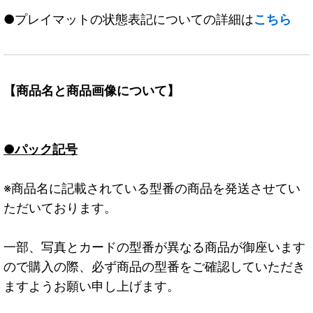
●プレイマットの状態表記についての詳細は
こちら
【商品名と商品画像について】
●パック記号
※商品名に記載されている型番の商品を発送させてい
ただいております。
一部、写真とカードの型番が異なる商品が御座います
ので購入の際、必ず商品の型番をご確認していただき
ますようお願い申し上げます。