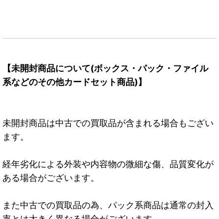
【未開封商品について(ボックス・パック・ファイル
系などのその他カードセット商品)】
未開封商品は中古での買取品が含まれる場合もござい
ます。
経年劣化による外装や内容物の微細な傷、品質変化が
ある場合がございます。
また中古での買取品の為、パック系商品は通常の封入
率とは大きく異なる場合がございます。