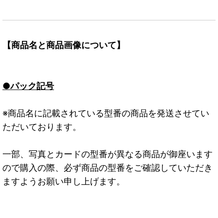
【商品名と商品画像について】
●パック記号
※商品名に記載されている型番の商品を発送させてい
ただいております。
一部、写真とカードの型番が異なる商品が御座います
ので購入の際、必ず商品の型番をご確認していただき
ますようお願い申し上げます。