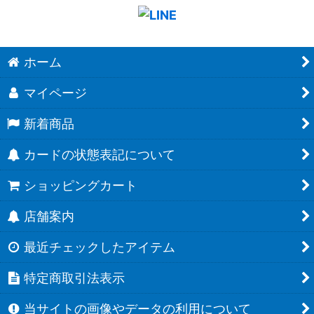
ホーム
マイページ
新着商品
カードの状態表記について
ショッピングカート
店舗案内
最近チェックしたアイテム
特定商取引法表示
当サイトの画像やデータの利用について