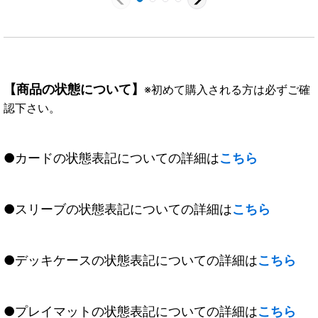
【商品の状態について】
※初めて購入される方は必ずご確
認下さい。
●カードの状態表記についての詳細は
こちら
●スリーブの状態表記についての詳細は
こちら
●デッキケースの状態表記についての詳細は
こちら
●プレイマットの状態表記についての詳細は
こちら