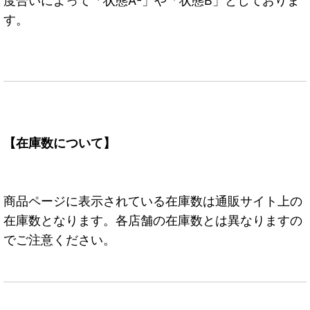
度合いによって「状態A-」や「状態B」としておりま
す。
【在庫数について】
商品ページに表示されている在庫数は通販サイト上の
在庫数となります。各店舗の在庫数とは異なりますの
でご注意ください。