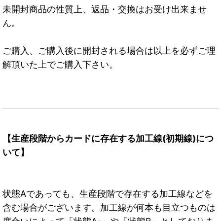
未開封商品の性質上、返品・交換はお受け出来ませ
ん。
ご購入、ご購入後に開封される場合は以上を必ずご理
解頂いた上でご購入下さい。
【生産段階からカードに存在する加工線(初期線)につ
いて】
状態Aであっても、生産段階で存在する加工線などを
含む場合がございます。加工線が何本も目立つものは