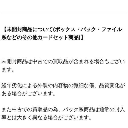
【未開封商品について(ボックス・パック・ファイル
系などのその他カードセット商品)】
未開封商品は中古での買取品が含まれる場合もござい
ます。
経年劣化による外装や内容物の微細な傷、品質変化が
ある場合がございます。
また中古での買取品の為、パック系商品は通常の封入
率とは大きく異なる場合がございます。