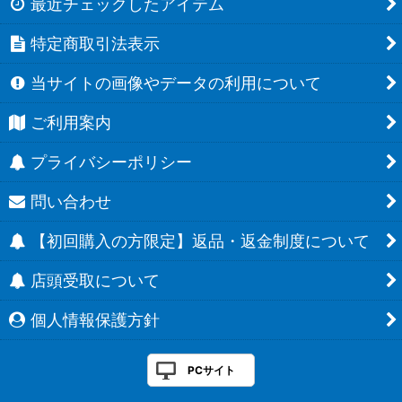
最近チェックしたアイテム
特定商取引法表示
当サイトの画像やデータの利用について
ご利用案内
プライバシーポリシー
問い合わせ
【初回購入の方限定】返品・返金制度について
店頭受取について
個人情報保護方針
PCサイト