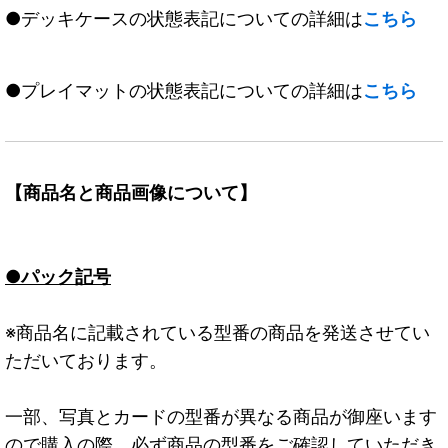
●デッキケースの状態表記についての詳細は
こちら
●プレイマットの状態表記についての詳細は
こちら
【商品名と商品画像について】
●パック記号
※商品名に記載されている型番の商品を発送させてい
ただいております。
一部、写真とカードの型番が異なる商品が御座います
ので購入の際、必ず商品の型番をご確認していただき