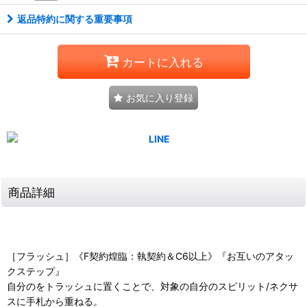
返品特約に関する重要事項
カートに入れる
お気に入り登録
商品詳細
［フラッシュ］《F契約煌臨：執契約＆C6以上》『お互いのアタッ
クステップ』
自分のをトラッシュに置くことで、対象の自分のスピリット/ネクサ
スに手札から重ねる。