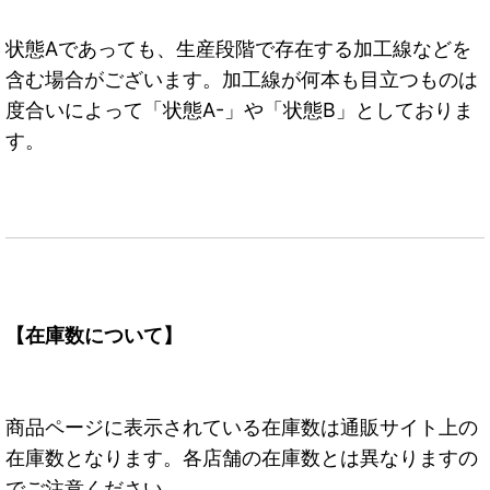
状態Aであっても、生産段階で存在する加工線などを
含む場合がございます。加工線が何本も目立つものは
度合いによって「状態A-」や「状態B」としておりま
す。
【在庫数について】
商品ページに表示されている在庫数は通販サイト上の
在庫数となります。各店舗の在庫数とは異なりますの
でご注意ください。