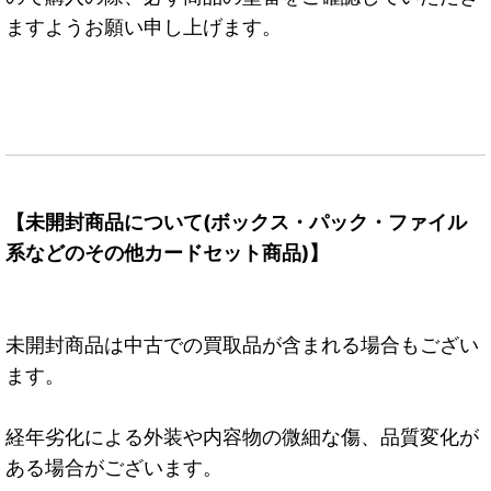
ますようお願い申し上げます。
【未開封商品について(ボックス・パック・ファイル
系などのその他カードセット商品)】
未開封商品は中古での買取品が含まれる場合もござい
ます。
経年劣化による外装や内容物の微細な傷、品質変化が
ある場合がございます。