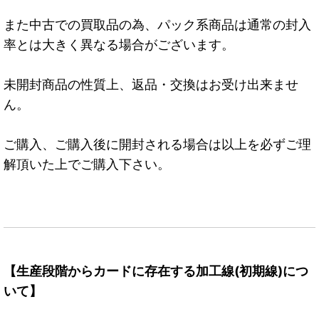
また中古での買取品の為、パック系商品は通常の封入
率とは大きく異なる場合がございます。
未開封商品の性質上、返品・交換はお受け出来ませ
ん。
ご購入、ご購入後に開封される場合は以上を必ずご理
解頂いた上でご購入下さい。
【生産段階からカードに存在する加工線(初期線)につ
いて】