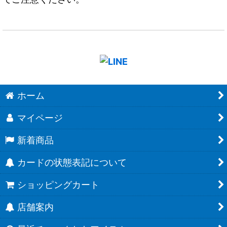
ホーム
マイページ
新着商品
カードの状態表記について
ショッピングカート
店舗案内