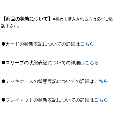
【商品の状態について】
※初めて購入される方は必ずご確
認下さい。
●カードの状態表記についての詳細は
こちら
●スリーブの状態表記についての詳細は
こちら
●デッキケースの状態表記についての詳細は
こちら
●プレイマットの状態表記についての詳細は
こちら