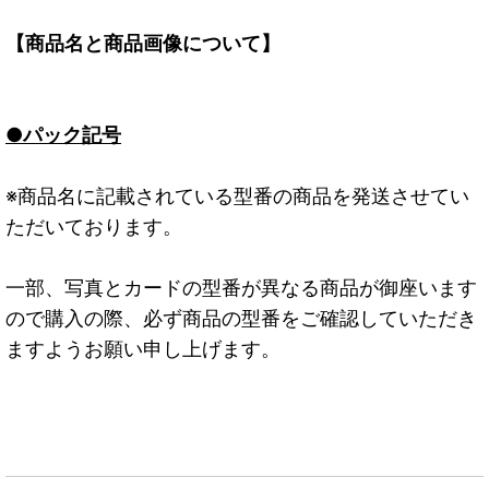
【商品名と商品画像について】
●パック記号
※商品名に記載されている型番の商品を発送させてい
ただいております。
一部、写真とカードの型番が異なる商品が御座います
ので購入の際、必ず商品の型番をご確認していただき
ますようお願い申し上げます。