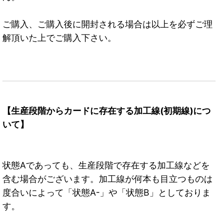
ご購入、ご購入後に開封される場合は以上を必ずご理
解頂いた上でご購入下さい。
【生産段階からカードに存在する加工線(初期線)につ
いて】
状態Aであっても、生産段階で存在する加工線などを
含む場合がございます。加工線が何本も目立つものは
度合いによって「状態A-」や「状態B」としておりま
す。