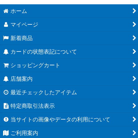
ホーム
マイページ
新着商品
カードの状態表記について
ショッピングカート
店舗案内
最近チェックしたアイテム
特定商取引法表示
当サイトの画像やデータの利用について
ご利用案内