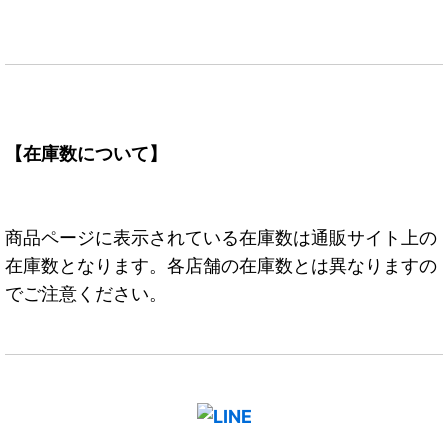
【在庫数について】
商品ページに表示されている在庫数は通販サイト上の
在庫数となります。各店舗の在庫数とは異なりますの
でご注意ください。