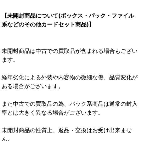
【未開封商品について(ボックス・パック・ファイル
系などのその他カードセット商品)】
未開封商品は中古での買取品が含まれる場合もござい
ます。
経年劣化による外装や内容物の微細な傷、品質変化が
ある場合がございます。
また中古での買取品の為、パック系商品は通常の封入
率とは大きく異なる場合がございます。
未開封商品の性質上、返品・交換はお受け出来ませ
ん。