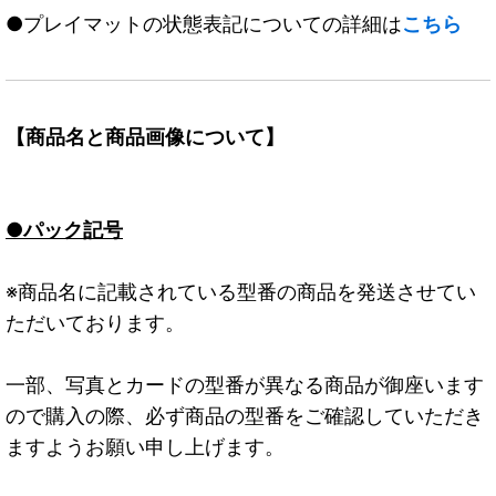
●プレイマットの状態表記についての詳細は
こちら
【商品名と商品画像について】
●パック記号
※商品名に記載されている型番の商品を発送させてい
ただいております。
一部、写真とカードの型番が異なる商品が御座います
ので購入の際、必ず商品の型番をご確認していただき
ますようお願い申し上げます。