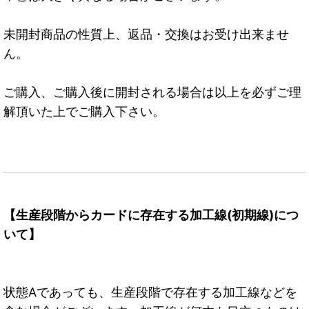
未開封商品の性質上、返品・交換はお受け出来ませ
ん。
ご購入、ご購入後に開封される場合は以上を必ずご理
解頂いた上でご購入下さい。
【生産段階からカードに存在する加工線(初期線)につ
いて】
状態Aであっても、生産段階で存在する加工線などを