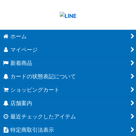
ホーム
マイページ
新着商品
カードの状態表記について
ショッピングカート
店舗案内
最近チェックしたアイテム
特定商取引法表示