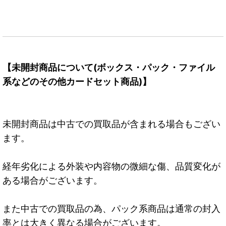
【未開封商品について(ボックス・パック・ファイル
系などのその他カードセット商品)】
未開封商品は中古での買取品が含まれる場合もござい
ます。
経年劣化による外装や内容物の微細な傷、品質変化が
ある場合がございます。
また中古での買取品の為、パック系商品は通常の封入
率とは大きく異なる場合がございます。