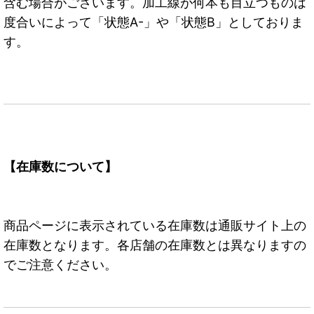
含む場合がございます。加工線が何本も目立つものは
度合いによって「状態A-」や「状態B」としておりま
す。
【在庫数について】
商品ページに表示されている在庫数は通販サイト上の
在庫数となります。各店舗の在庫数とは異なりますの
でご注意ください。