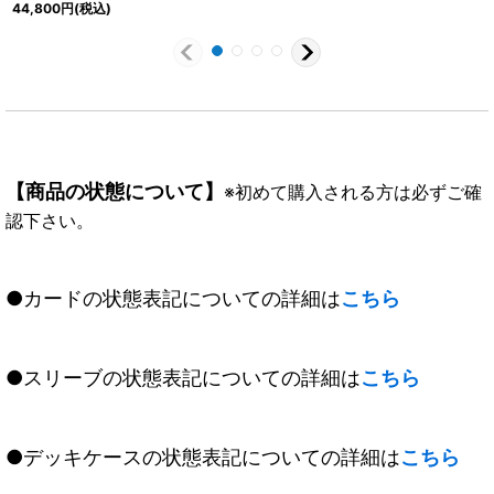
44,800
円
(税込)
【商品の状態について】
※初めて購入される方は必ずご確
認下さい。
●カードの状態表記についての詳細は
こちら
●スリーブの状態表記についての詳細は
こちら
●デッキケースの状態表記についての詳細は
こちら