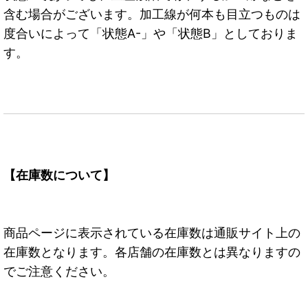
含む場合がございます。加工線が何本も目立つものは
度合いによって「状態A-」や「状態B」としておりま
す。
【在庫数について】
商品ページに表示されている在庫数は通販サイト上の
在庫数となります。各店舗の在庫数とは異なりますの
でご注意ください。