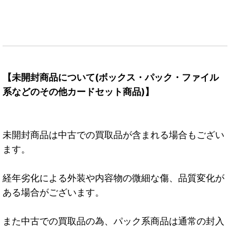
【未開封商品について(ボックス・パック・ファイル
系などのその他カードセット商品)】
未開封商品は中古での買取品が含まれる場合もござい
ます。
経年劣化による外装や内容物の微細な傷、品質変化が
ある場合がございます。
また中古での買取品の為、パック系商品は通常の封入