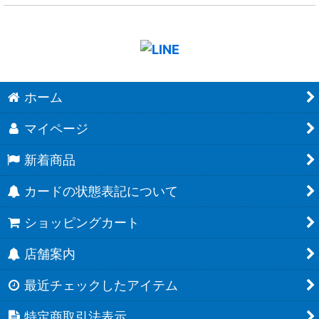
ホーム
マイページ
新着商品
カードの状態表記について
ショッピングカート
店舗案内
最近チェックしたアイテム
特定商取引法表示