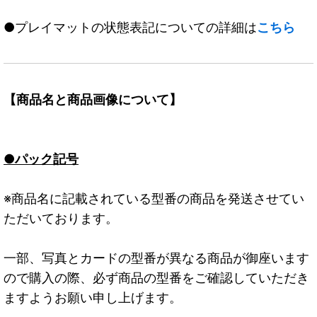
●プレイマットの状態表記についての詳細は
こちら
【商品名と商品画像について】
●パック記号
※商品名に記載されている型番の商品を発送させてい
ただいております。
一部、写真とカードの型番が異なる商品が御座います
ので購入の際、必ず商品の型番をご確認していただき
ますようお願い申し上げます。