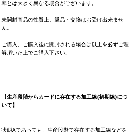
率とは大きく異なる場合がございます。
未開封商品の性質上、返品・交換はお受け出来ませ
ん。
ご購入、ご購入後に開封される場合は以上を必ずご理
解頂いた上でご購入下さい。
【生産段階からカードに存在する加工線(初期線)につ
いて】
状態Aであっても、生産段階で存在する加工線などを