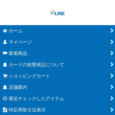
ホーム
マイページ
新着商品
カードの状態表記について
ショッピングカート
店舗案内
最近チェックしたアイテム
特定商取引法表示