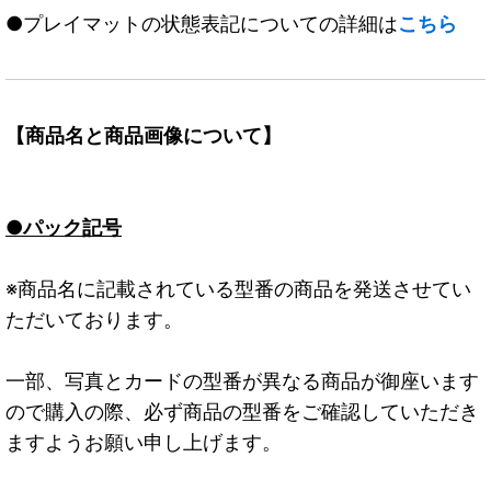
●プレイマットの状態表記についての詳細は
こちら
【商品名と商品画像について】
●パック記号
※商品名に記載されている型番の商品を発送させてい
ただいております。
一部、写真とカードの型番が異なる商品が御座います
ので購入の際、必ず商品の型番をご確認していただき
ますようお願い申し上げます。