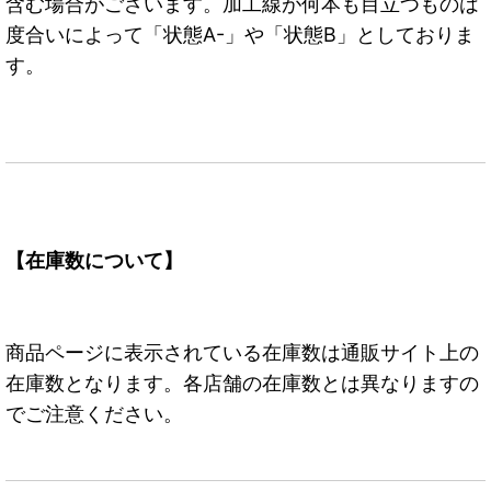
含む場合がございます。加工線が何本も目立つものは
度合いによって「状態A-」や「状態B」としておりま
す。
【在庫数について】
商品ページに表示されている在庫数は通販サイト上の
在庫数となります。各店舗の在庫数とは異なりますの
でご注意ください。