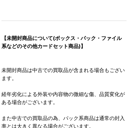
【未開封商品について(ボックス・パック・ファイル
系などのその他カードセット商品)】
未開封商品は中古での買取品が含まれる場合もござい
ます。
経年劣化による外装や内容物の微細な傷、品質変化が
ある場合がございます。
また中古での買取品の為、パック系商品は通常の封入
率とは大きく異なる場合がございます。