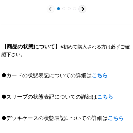
【商品の状態について】
※初めて購入される方は必ずご確
認下さい。
●カードの状態表記についての詳細は
こちら
●スリーブの状態表記についての詳細は
こちら
●デッキケースの状態表記についての詳細は
こちら