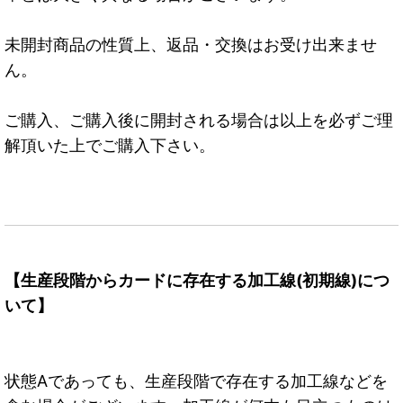
未開封商品の性質上、返品・交換はお受け出来ませ
ん。
ご購入、ご購入後に開封される場合は以上を必ずご理
解頂いた上でご購入下さい。
【生産段階からカードに存在する加工線(初期線)につ
いて】
状態Aであっても、生産段階で存在する加工線などを