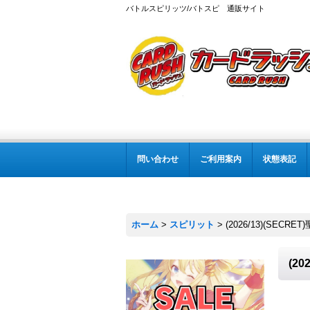
バトルスピリッツ/バトスピ 通販サイト
問い合わせ
ご利用案内
状態表記
ホーム
>
スピリット
>
(2026/13)(SEC
(2