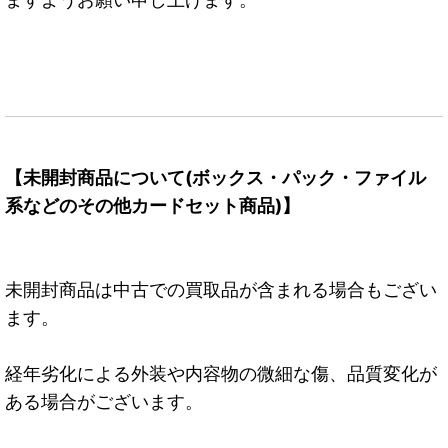
【未開封商品について(ボックス・パック・ファイル
系などのその他カードセット商品)】
未開封商品は中古での買取品が含まれる場合もござい
ます。
経年劣化による外装や内容物の微細な傷、品質変化が
ある場合がございます。