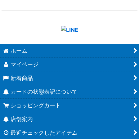
ホーム
マイページ
新着商品
カードの状態表記について
ショッピングカート
店舗案内
最近チェックしたアイテム