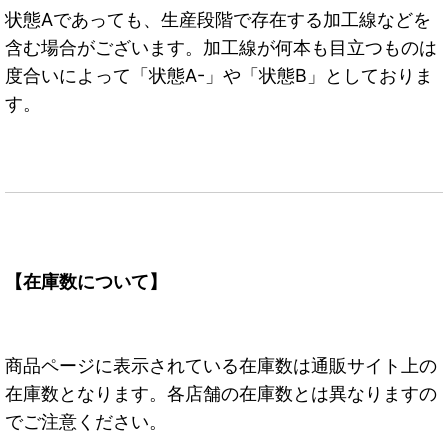
状態Aであっても、生産段階で存在する加工線などを
含む場合がございます。加工線が何本も目立つものは
度合いによって「状態A-」や「状態B」としておりま
す。
【在庫数について】
商品ページに表示されている在庫数は通販サイト上の
在庫数となります。各店舗の在庫数とは異なりますの
でご注意ください。