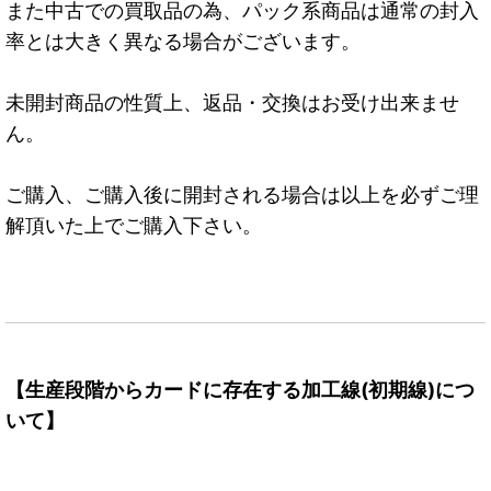
また中古での買取品の為、パック系商品は通常の封入
率とは大きく異なる場合がございます。
未開封商品の性質上、返品・交換はお受け出来ませ
ん。
ご購入、ご購入後に開封される場合は以上を必ずご理
解頂いた上でご購入下さい。
【生産段階からカードに存在する加工線(初期線)につ
いて】