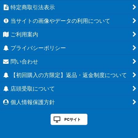
特定商取引法表示
当サイトの画像やデータの利用について
ご利用案内
プライバシーポリシー
問い合わせ
【初回購入の方限定】返品・返金制度について
店頭受取について
個人情報保護方針
PCサイト