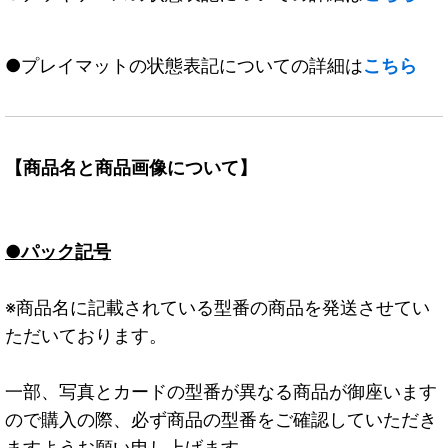
●プレイマットの状態表記についての詳細は
こちら
【商品名と商品画像について】
●パック記号
※商品名に記載されている型番の商品を発送させてい
ただいております。
一部、写真とカードの型番が異なる商品が御座います
ので購入の際、必ず商品の型番をご確認していただき
ますようお願い申し上げます。