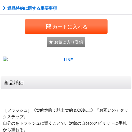
返品特約に関する重要事項
カートに入れる
お気に入り登録
商品詳細
［フラッシュ］《契約煌臨：騎士契約＆C8以上》『お互いのアタッ
クステップ』
自分のをトラッシュに置くことで、対象の自分のスピリットに手札
から重ねる。