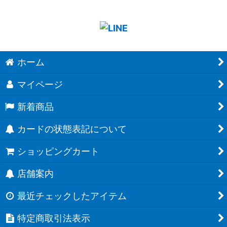
ホーム
マイページ
新着商品
カードの状態表記について
ショッピングカート
店舗案内
最近チェックしたアイテム
特定商取引法表示