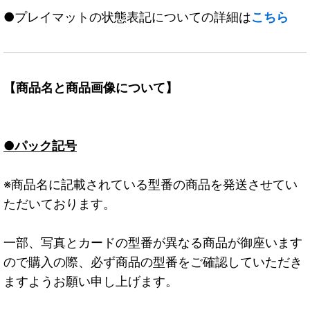
●プレイマットの状態表記についての詳細は
こちら
【商品名と商品画像について】
●パック記号
※商品名に記載されている型番の商品を発送させてい
ただいております。
一部、写真とカードの型番が異なる商品が御座います
ので購入の際、必ず商品の型番をご確認していただき
ますようお願い申し上げます。