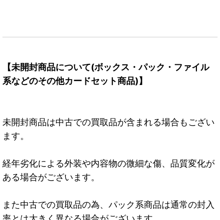
【未開封商品について(ボックス・パック・ファイル
系などのその他カードセット商品)】
未開封商品は中古での買取品が含まれる場合もござい
ます。
経年劣化による外装や内容物の微細な傷、品質変化が
ある場合がございます。
また中古での買取品の為、パック系商品は通常の封入
率とは大きく異なる場合がございます。