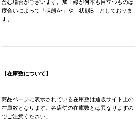
含む場合がございます。加工線が何本も目立つものは
度合いによって「状態A-」や「状態B」としておりま
す。
【在庫数について】
商品ページに表示されている在庫数は通販サイト上の
在庫数となります。各店舗の在庫数とは異なりますの
でご注意ください。