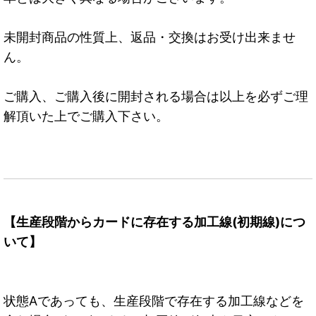
未開封商品の性質上、返品・交換はお受け出来ませ
ん。
ご購入、ご購入後に開封される場合は以上を必ずご理
解頂いた上でご購入下さい。
【生産段階からカードに存在する加工線(初期線)につ
いて】
状態Aであっても、生産段階で存在する加工線などを