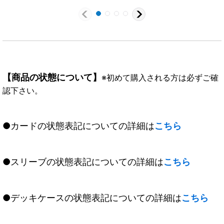
【商品の状態について】
※初めて購入される方は必ずご確
認下さい。
●カードの状態表記についての詳細は
こちら
●スリーブの状態表記についての詳細は
こちら
●デッキケースの状態表記についての詳細は
こちら