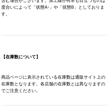
含む場合がございます。加工線が何本も目立つものは
度合いによって「状態A-」や「状態B」としておりま
す。
【在庫数について】
商品ページに表示されている在庫数は通販サイト上の
在庫数となります。各店舗の在庫数とは異なりますの
でご注意ください。