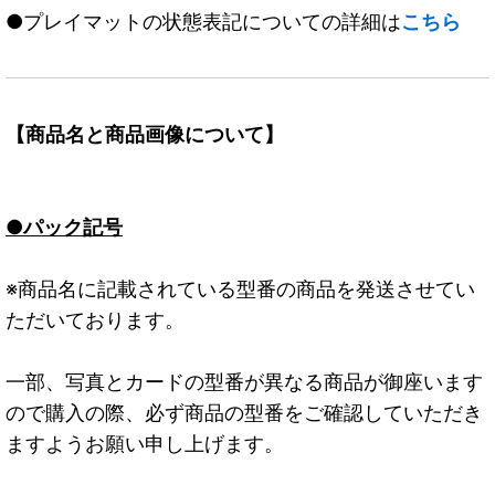
●プレイマットの状態表記についての詳細は
こちら
【商品名と商品画像について】
●パック記号
※商品名に記載されている型番の商品を発送させてい
ただいております。
一部、写真とカードの型番が異なる商品が御座います
ので購入の際、必ず商品の型番をご確認していただき
ますようお願い申し上げます。