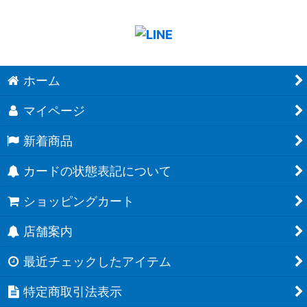
ホーム
マイページ
新着商品
カードの状態表記について
ショッピングカート
店舗案内
最近チェックしたアイテム
特定商取引法表示