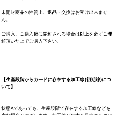
未開封商品の性質上、返品・交換はお受け出来ませ
ん。
ご購入、ご購入後に開封される場合は以上を必ずご理
解頂いた上でご購入下さい。
【生産段階からカードに存在する加工線(初期線)につ
いて】
状態Aであっても、生産段階で存在する加工線などを