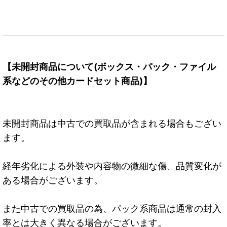
【未開封商品について(ボックス・パック・ファイル
系などのその他カードセット商品)】
未開封商品は中古での買取品が含まれる場合もござい
ます。
経年劣化による外装や内容物の微細な傷、品質変化が
ある場合がございます。
また中古での買取品の為、パック系商品は通常の封入
率とは大きく異なる場合がございます。