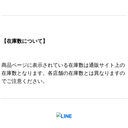
【在庫数について】
商品ページに表示されている在庫数は通販サイト上の
在庫数となります。各店舗の在庫数とは異なりますの
でご注意ください。