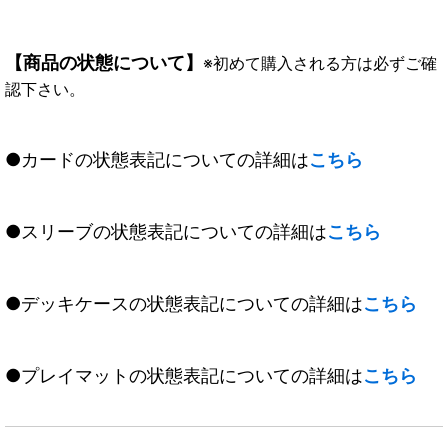
【商品の状態について】
※初めて購入される方は必ずご確
認下さい。
●カードの状態表記についての詳細は
こちら
●スリーブの状態表記についての詳細は
こちら
●デッキケースの状態表記についての詳細は
こちら
●プレイマットの状態表記についての詳細は
こちら