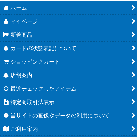
ホーム
マイページ
新着商品
カードの状態表記について
ショッピングカート
店舗案内
最近チェックしたアイテム
特定商取引法表示
当サイトの画像やデータの利用について
ご利用案内