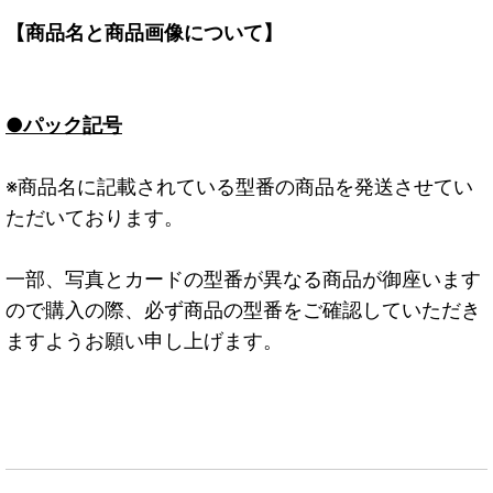
【商品名と商品画像について】
●パック記号
※商品名に記載されている型番の商品を発送させてい
ただいております。
一部、写真とカードの型番が異なる商品が御座います
ので購入の際、必ず商品の型番をご確認していただき
ますようお願い申し上げます。