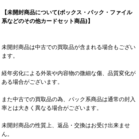
【未開封商品について(ボックス・パック・ファイル
系などのその他カードセット商品)】
未開封商品は中古での買取品が含まれる場合もござい
ます。
経年劣化による外装や内容物の微細な傷、品質変化が
ある場合がございます。
また中古での買取品の為、パック系商品は通常の封入
率とは大きく異なる場合がございます。
未開封商品の性質上、返品・交換はお受け出来ませ
ん。