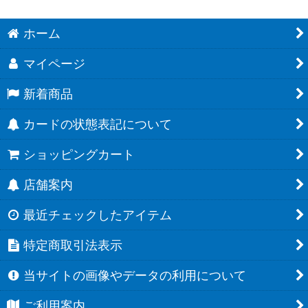
ホーム
マイページ
新着商品
カードの状態表記について
ショッピングカート
店舗案内
最近チェックしたアイテム
特定商取引法表示
当サイトの画像やデータの利用について
ご利用案内