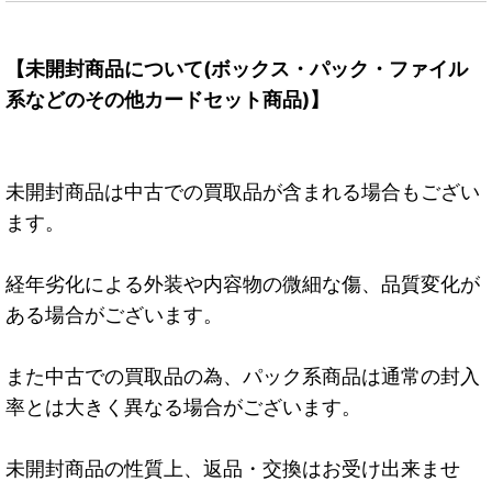
【未開封商品について(ボックス・パック・ファイル
系などのその他カードセット商品)】
未開封商品は中古での買取品が含まれる場合もござい
ます。
経年劣化による外装や内容物の微細な傷、品質変化が
ある場合がございます。
また中古での買取品の為、パック系商品は通常の封入
率とは大きく異なる場合がございます。
未開封商品の性質上、返品・交換はお受け出来ませ