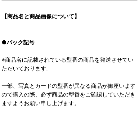
【商品名と商品画像について】
●パック記号
※商品名に記載されている型番の商品を発送させてい
ただいております。
一部、写真とカードの型番が異なる商品が御座います
ので購入の際、必ず商品の型番をご確認していただき
ますようお願い申し上げます。