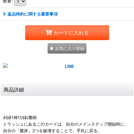
数量
:
返品特約に関する重要事項
カートに入れる
お気に入り登録
商品詳細
4(緑1神1)/緑/菌樹
トラッシュにあるこのカードは、自分のメインステップ開始時に、
自分の「菌床」2つを破壊することで、手札に戻る。