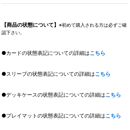
【商品の状態について】
※初めて購入される方は必ずご確
認下さい。
●カードの状態表記についての詳細は
こちら
●スリーブの状態表記についての詳細は
こちら
●デッキケースの状態表記についての詳細は
こちら
●プレイマットの状態表記についての詳細は
こちら