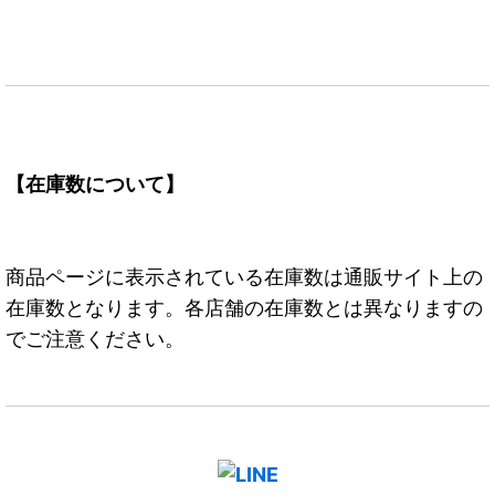
【在庫数について】
商品ページに表示されている在庫数は通販サイト上の
在庫数となります。各店舗の在庫数とは異なりますの
でご注意ください。