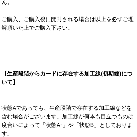
ん。
ご購入、ご購入後に開封される場合は以上を必ずご理
解頂いた上でご購入下さい。
【生産段階からカードに存在する加工線(初期線)につ
いて】
状態Aであっても、生産段階で存在する加工線などを
含む場合がございます。加工線が何本も目立つものは
度合いによって「状態A-」や「状態B」としておりま
す。