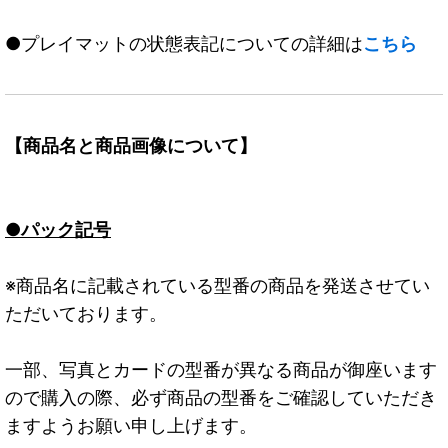
●プレイマットの状態表記についての詳細は
こちら
【商品名と商品画像について】
●パック記号
※商品名に記載されている型番の商品を発送させてい
ただいております。
一部、写真とカードの型番が異なる商品が御座います
ので購入の際、必ず商品の型番をご確認していただき
ますようお願い申し上げます。