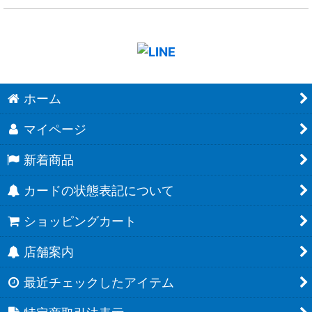
ホーム
マイページ
新着商品
カードの状態表記について
ショッピングカート
店舗案内
最近チェックしたアイテム