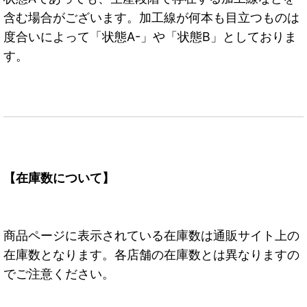
含む場合がございます。加工線が何本も目立つものは
度合いによって「状態A-」や「状態B」としておりま
す。
【在庫数について】
商品ページに表示されている在庫数は通販サイト上の
在庫数となります。各店舗の在庫数とは異なりますの
でご注意ください。