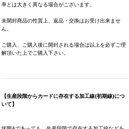
率とは大きく異なる場合がございます。
未開封商品の性質上、返品・交換はお受け出来ませ
ん。
ご購入、ご購入後に開封される場合は以上を必ずご理
解頂いた上でご購入下さい。
【生産段階からカードに存在する加工線(初期線)につ
いて】
状態Aであっても、生産段階で存在する加工線などを