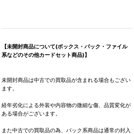
【未開封商品について(ボックス・パック・ファイル
系などのその他カードセット商品)】
未開封商品は中古での買取品が含まれる場合もござい
ます。
経年劣化による外装や内容物の微細な傷、品質変化が
ある場合がございます。
また中古での買取品の為、パック系商品は通常の封入