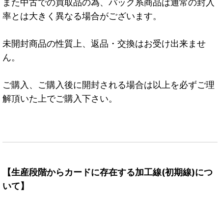
また中古での買取品の為、パック系商品は通常の封入
率とは大きく異なる場合がございます。
未開封商品の性質上、返品・交換はお受け出来ませ
ん。
ご購入、ご購入後に開封される場合は以上を必ずご理
解頂いた上でご購入下さい。
【生産段階からカードに存在する加工線(初期線)につ
いて】