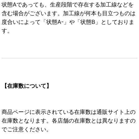
状態Aであっても、生産段階で存在する加工線などを
含む場合がございます。加工線が何本も目立つものは
度合いによって「状態A-」や「状態B」としておりま
す。
【在庫数について】
商品ページに表示されている在庫数は通販サイト上の
在庫数となります。各店舗の在庫数とは異なりますの
でご注意ください。