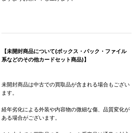
【未開封商品について(ボックス・パック・ファイル
系などのその他カードセット商品)】
未開封商品は中古での買取品が含まれる場合もござい
ます。
経年劣化による外装や内容物の微細な傷、品質変化が
ある場合がございます。