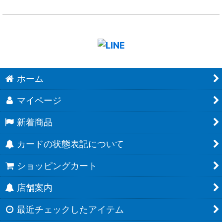
ホーム
マイページ
新着商品
カードの状態表記について
ショッピングカート
店舗案内
最近チェックしたアイテム