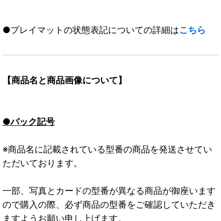
●プレイマットの状態表記についての詳細は
こちら
【商品名と商品画像について】
●パック記号
※商品名に記載されている型番の商品を発送させてい
ただいております。
一部、写真とカードの型番が異なる商品が御座います
ので購入の際、必ず商品の型番をご確認していただき
ますようお願い申し上げます。