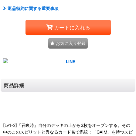
返品特約に関する重要事項
カートに入れる
お気に入り登録
商品詳細
[Lv1-2]『召喚時』自分のデッキの上から3枚をオープンする。その
中のこのスピリットと異なるカード名で系統：「GAIM」を持つスピ