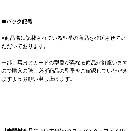
●パック記号
※商品名に記載されている型番の商品を発送させてい
ただいております。
一部、写真とカードの型番が異なる商品が御座います
ので購入の際、必ず商品の型番をご確認していただき
ますようお願い申し上げます。
【未開封商品について(ボックス・パック・ファイル