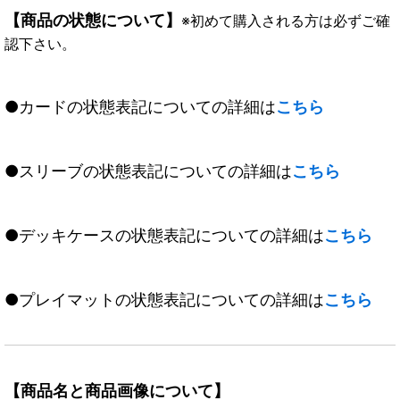
【商品の状態について】
※初めて購入される方は必ずご確
認下さい。
●カードの状態表記についての詳細は
こちら
●スリーブの状態表記についての詳細は
こちら
●デッキケースの状態表記についての詳細は
こちら
●プレイマットの状態表記についての詳細は
こちら
【商品名と商品画像について】