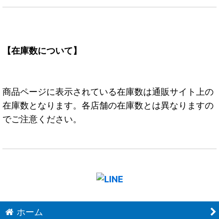
【在庫数について】
商品ページに表示されている在庫数は通販サイト上の
在庫数となります。各店舗の在庫数とは異なりますの
でご注意ください。
ホーム