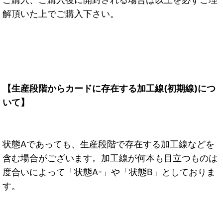
解頂いた上でご購入下さい。
【生産段階からカードに存在する加工線(初期線)につ
いて】
状態Aであっても、生産段階で存在する加工線などを
含む場合がございます。加工線が何本も目立つものは
度合いによって「状態A-」や「状態B」としておりま
す。