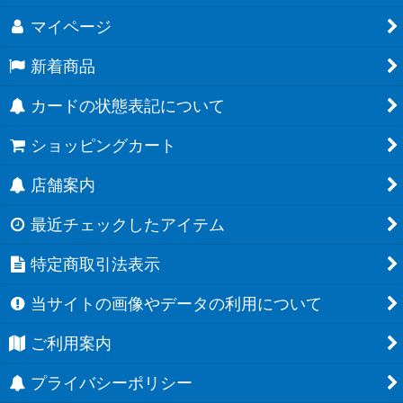
マイページ
新着商品
カードの状態表記について
ショッピングカート
店舗案内
最近チェックしたアイテム
特定商取引法表示
当サイトの画像やデータの利用について
ご利用案内
プライバシーポリシー