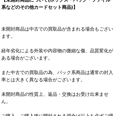
系などのその他カードセット商品)】
未開封商品は中古での買取品が含まれる場合もござい
ます。
経年劣化による外装や内容物の微細な傷、品質変化が
ある場合がございます。
また中古での買取品の為、パック系商品は通常の封入
率とは大きく異なる場合がございます。
未開封商品の性質上、返品・交換はお受け出来ませ
ん。
ご購入、ご購入後に開封される場合は以上を必ずご理