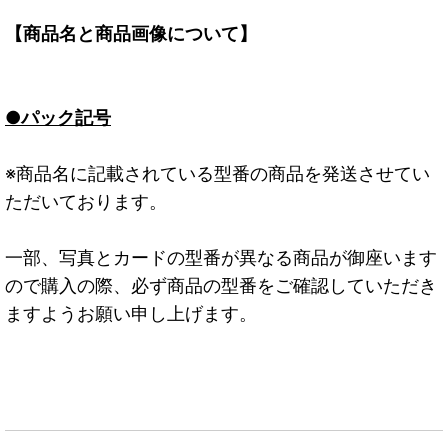
【商品名と商品画像について】
●パック記号
※商品名に記載されている型番の商品を発送させてい
ただいております。
一部、写真とカードの型番が異なる商品が御座います
ので購入の際、必ず商品の型番をご確認していただき
ますようお願い申し上げます。