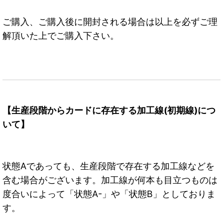
ご購入、ご購入後に開封される場合は以上を必ずご理
解頂いた上でご購入下さい。
【生産段階からカードに存在する加工線(初期線)につ
いて】
状態Aであっても、生産段階で存在する加工線などを
含む場合がございます。加工線が何本も目立つものは
度合いによって「状態A-」や「状態B」としておりま
す。