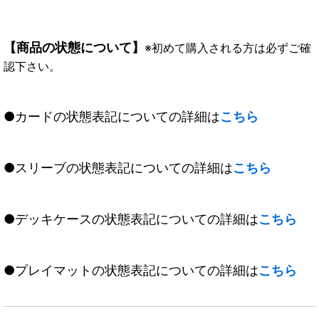
【商品の状態について】
※初めて購入される方は必ずご確
認下さい。
●カードの状態表記についての詳細は
こちら
●スリーブの状態表記についての詳細は
こちら
●デッキケースの状態表記についての詳細は
こちら
●プレイマットの状態表記についての詳細は
こちら