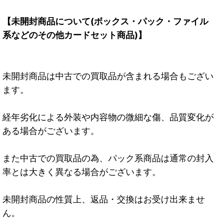
【未開封商品について(ボックス・パック・ファイル
系などのその他カードセット商品)】
未開封商品は中古での買取品が含まれる場合もござい
ます。
経年劣化による外装や内容物の微細な傷、品質変化が
ある場合がございます。
また中古での買取品の為、パック系商品は通常の封入
率とは大きく異なる場合がございます。
未開封商品の性質上、返品・交換はお受け出来ませ
ん。