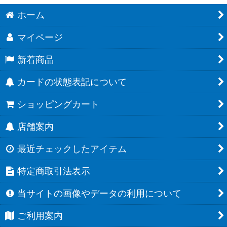
ホーム
マイページ
新着商品
カードの状態表記について
ショッピングカート
店舗案内
最近チェックしたアイテム
特定商取引法表示
当サイトの画像やデータの利用について
ご利用案内