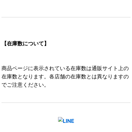
【在庫数について】
商品ページに表示されている在庫数は通販サイト上の
在庫数となります。各店舗の在庫数とは異なりますの
でご注意ください。