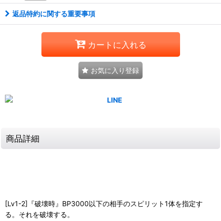
返品特約に関する重要事項
カートに入れる
お気に入り登録
商品詳細
[Lv1-2]『破壊時』BP3000以下の相手のスピリット1体を指定す
る。それを破壊する。