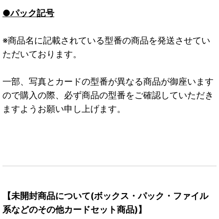
●パック記号
※商品名に記載されている型番の商品を発送させてい
ただいております。
一部、写真とカードの型番が異なる商品が御座います
ので購入の際、必ず商品の型番をご確認していただき
ますようお願い申し上げます。
【未開封商品について(ボックス・パック・ファイル
系などのその他カードセット商品)】