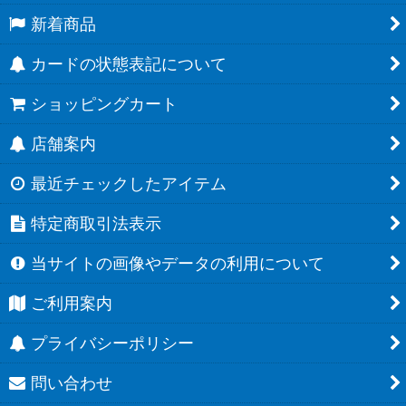
新着商品
カードの状態表記について
ショッピングカート
店舗案内
最近チェックしたアイテム
特定商取引法表示
当サイトの画像やデータの利用について
ご利用案内
プライバシーポリシー
問い合わせ