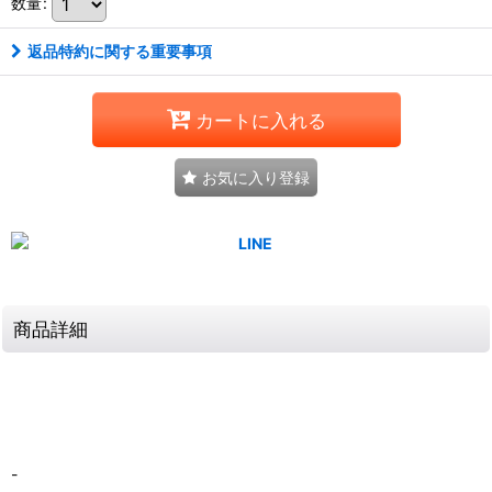
数量
:
返品特約に関する重要事項
カートに入れる
お気に入り登録
商品詳細
-