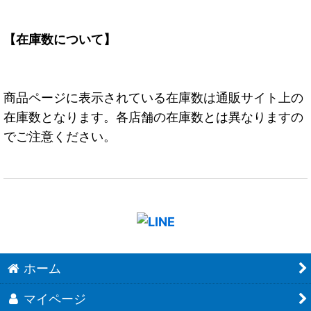
【在庫数について】
商品ページに表示されている在庫数は通販サイト上の
在庫数となります。各店舗の在庫数とは異なりますの
でご注意ください。
ホーム
マイページ