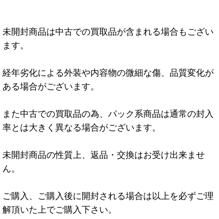
未開封商品は中古での買取品が含まれる場合もござい
ます。
経年劣化による外装や内容物の微細な傷、品質変化が
ある場合がございます。
また中古での買取品の為、パック系商品は通常の封入
率とは大きく異なる場合がございます。
未開封商品の性質上、返品・交換はお受け出来ませ
ん。
ご購入、ご購入後に開封される場合は以上を必ずご理
解頂いた上でご購入下さい。