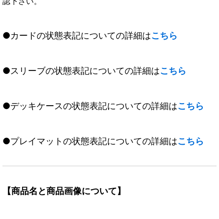
認下さい。
●カードの状態表記についての詳細は
こちら
●スリーブの状態表記についての詳細は
こちら
●デッキケースの状態表記についての詳細は
こちら
●プレイマットの状態表記についての詳細は
こちら
【商品名と商品画像について】