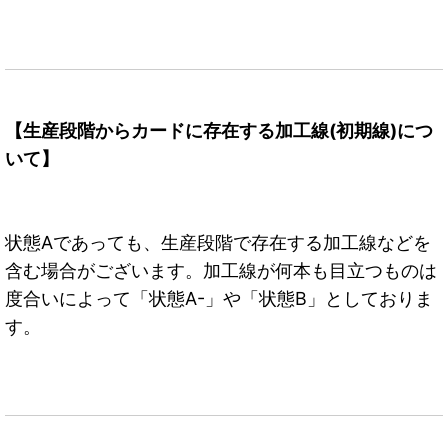
【生産段階からカードに存在する加工線(初期線)につ
いて】
状態Aであっても、生産段階で存在する加工線などを
含む場合がございます。加工線が何本も目立つものは
度合いによって「状態A-」や「状態B」としておりま
す。