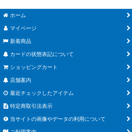
ホーム
マイページ
新着商品
カードの状態表記について
ショッピングカート
店舗案内
最近チェックしたアイテム
特定商取引法表示
当サイトの画像やデータの利用について
ご利用案内