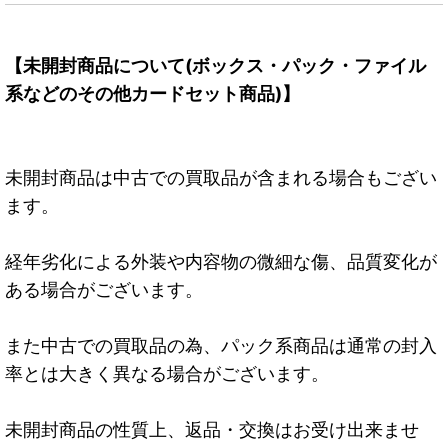
【未開封商品について(ボックス・パック・ファイル
系などのその他カードセット商品)】
未開封商品は中古での買取品が含まれる場合もござい
ます。
経年劣化による外装や内容物の微細な傷、品質変化が
ある場合がございます。
また中古での買取品の為、パック系商品は通常の封入
率とは大きく異なる場合がございます。
未開封商品の性質上、返品・交換はお受け出来ませ