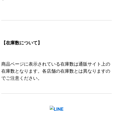
【在庫数について】
商品ページに表示されている在庫数は通販サイト上の
在庫数となります。各店舗の在庫数とは異なりますの
でご注意ください。