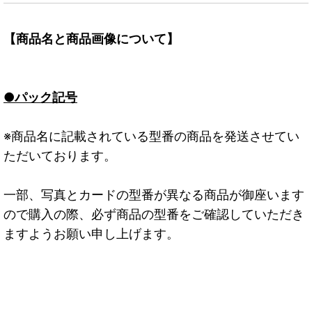
【商品名と商品画像について】
●パック記号
※商品名に記載されている型番の商品を発送させてい
ただいております。
一部、写真とカードの型番が異なる商品が御座います
ので購入の際、必ず商品の型番をご確認していただき
ますようお願い申し上げます。