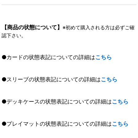
【商品の状態について】
※初めて購入される方は必ずご確
認下さい。
●カードの状態表記についての詳細は
こちら
●スリーブの状態表記についての詳細は
こちら
●デッキケースの状態表記についての詳細は
こちら
●プレイマットの状態表記についての詳細は
こちら