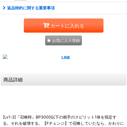
返品特約に関する重要事項
カートに入れる
お気に入り登録
商品詳細
[Lv1-2]『召喚時』BP3000以下の相手のスピリット1体を指定す
る。それを破壊する。【Fチェンジ】で召喚していたなら、かわりに