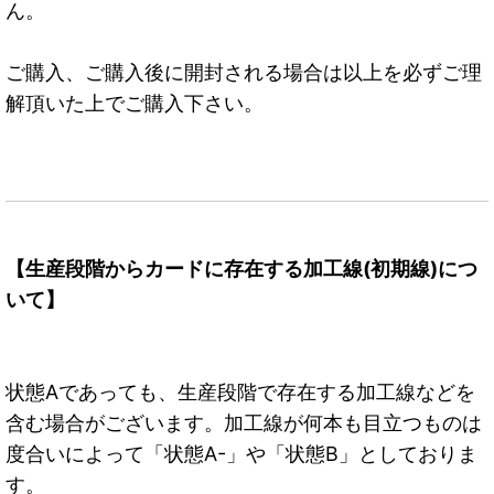
ん。
ご購入、ご購入後に開封される場合は以上を必ずご理
解頂いた上でご購入下さい。
【生産段階からカードに存在する加工線(初期線)につ
いて】
状態Aであっても、生産段階で存在する加工線などを
含む場合がございます。加工線が何本も目立つものは
度合いによって「状態A-」や「状態B」としておりま
す。