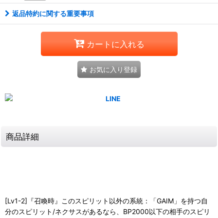
返品特約に関する重要事項
カートに入れる
お気に入り登録
商品詳細
[Lv1-2]『召喚時』このスピリット以外の系統：「GAIM」を持つ自
分のスピリット/ネクサスがあるなら、BP2000以下の相手のスピリ