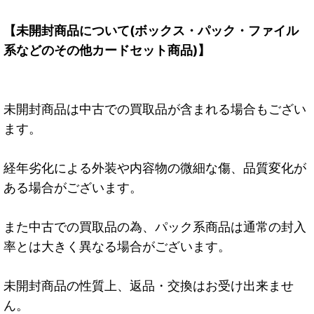
【未開封商品について(ボックス・パック・ファイル
系などのその他カードセット商品)】
未開封商品は中古での買取品が含まれる場合もござい
ます。
経年劣化による外装や内容物の微細な傷、品質変化が
ある場合がございます。
また中古での買取品の為、パック系商品は通常の封入
率とは大きく異なる場合がございます。
未開封商品の性質上、返品・交換はお受け出来ませ
ん。