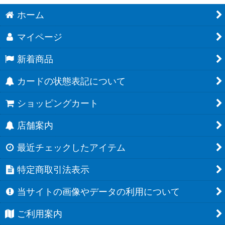
ホーム
マイページ
新着商品
カードの状態表記について
ショッピングカート
店舗案内
最近チェックしたアイテム
特定商取引法表示
当サイトの画像やデータの利用について
ご利用案内