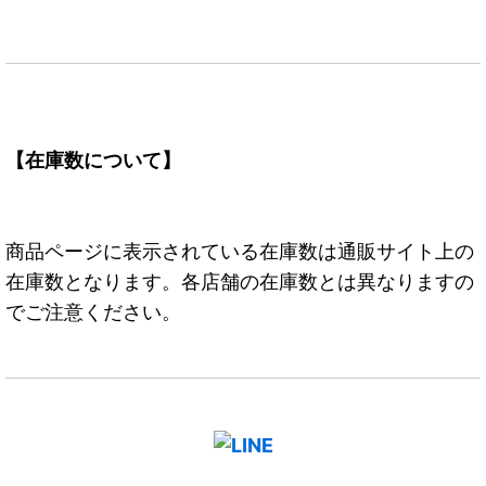
【在庫数について】
商品ページに表示されている在庫数は通販サイト上の
在庫数となります。各店舗の在庫数とは異なりますの
でご注意ください。