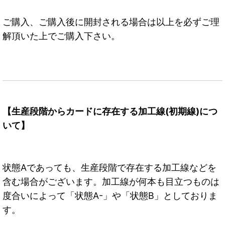
ご購入、ご購入後に開封される場合は以上を必ずご理
解頂いた上でご購入下さい。
【生産段階からカードに存在する加工線(初期線)につ
いて】
状態Aであっても、生産段階で存在する加工線などを
含む場合がございます。加工線が何本も目立つものは
度合いによって「状態A-」や「状態B」としておりま
す。