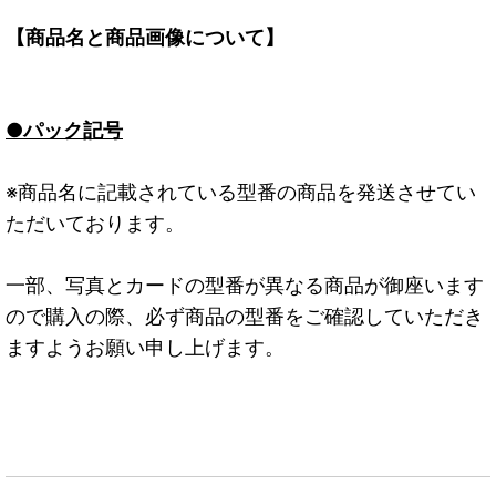
【商品名と商品画像について】
●パック記号
※商品名に記載されている型番の商品を発送させてい
ただいております。
一部、写真とカードの型番が異なる商品が御座います
ので購入の際、必ず商品の型番をご確認していただき
ますようお願い申し上げます。