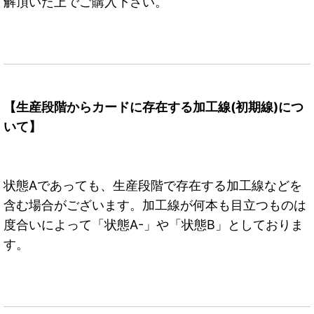
解頂いた上でご購入下さい。
【生産段階からカードに存在する加工線(初期線)につ
いて】
状態Aであっても、生産段階で存在する加工線などを
含む場合がございます。加工線が何本も目立つものは
度合いによって「状態A-」や「状態B」としておりま
す。