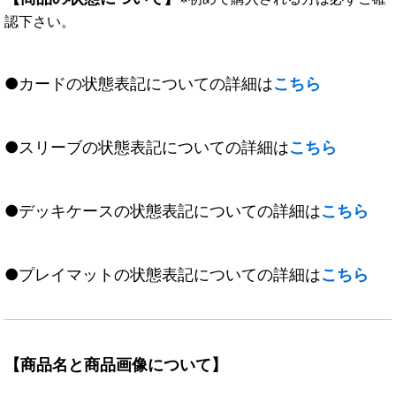
認下さい。
●カードの状態表記についての詳細は
こちら
●スリーブの状態表記についての詳細は
こちら
●デッキケースの状態表記についての詳細は
こちら
●プレイマットの状態表記についての詳細は
こちら
【商品名と商品画像について】