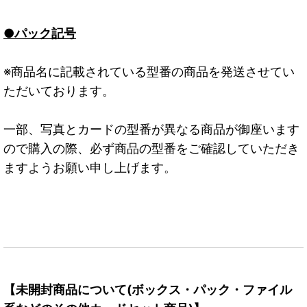
●パック記号
※商品名に記載されている型番の商品を発送させてい
ただいております。
一部、写真とカードの型番が異なる商品が御座います
ので購入の際、必ず商品の型番をご確認していただき
ますようお願い申し上げます。
【未開封商品について(ボックス・パック・ファイル