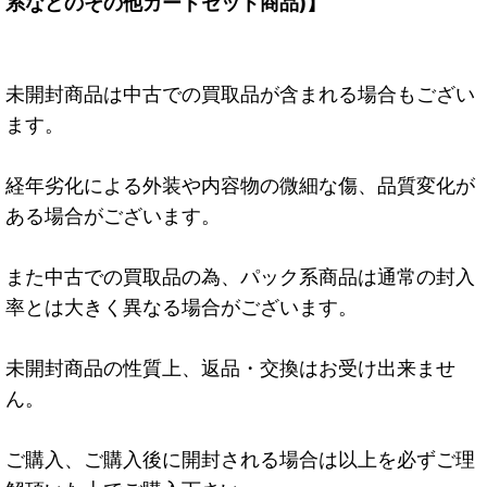
系などのその他カードセット商品)】
未開封商品は中古での買取品が含まれる場合もござい
ます。
経年劣化による外装や内容物の微細な傷、品質変化が
ある場合がございます。
また中古での買取品の為、パック系商品は通常の封入
率とは大きく異なる場合がございます。
未開封商品の性質上、返品・交換はお受け出来ませ
ん。
ご購入、ご購入後に開封される場合は以上を必ずご理