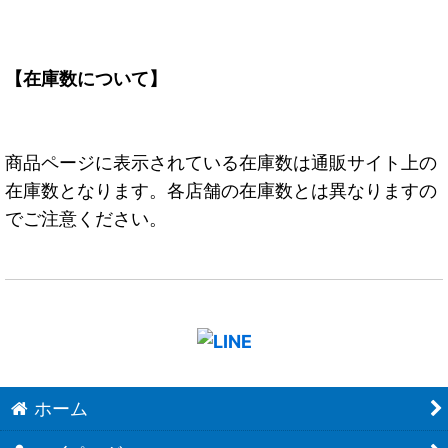
【在庫数について】
商品ページに表示されている在庫数は通販サイト上の
在庫数となります。各店舗の在庫数とは異なりますの
でご注意ください。
ホーム