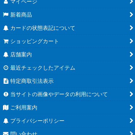
マイページ
新着商品
カードの状態表記について
ショッピングカート
店舗案内
最近チェックしたアイテム
特定商取引法表示
当サイトの画像やデータの利用について
ご利用案内
プライバシーポリシー
問い合わせ