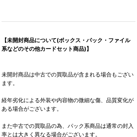
【未開封商品について(ボックス・パック・ファイル
系などのその他カードセット商品)】
未開封商品は中古での買取品が含まれる場合もござい
ます。
経年劣化による外装や内容物の微細な傷、品質変化が
ある場合がございます。
また中古での買取品の為、パック系商品は通常の封入
率とは大きく異なる場合がございます。