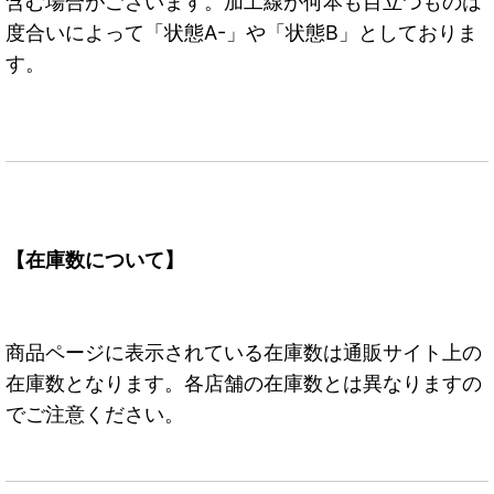
含む場合がございます。加工線が何本も目立つものは
度合いによって「状態A-」や「状態B」としておりま
す。
【在庫数について】
商品ページに表示されている在庫数は通販サイト上の
在庫数となります。各店舗の在庫数とは異なりますの
でご注意ください。