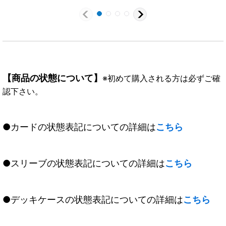
【商品の状態について】
※初めて購入される方は必ずご確
認下さい。
●カードの状態表記についての詳細は
こちら
●スリーブの状態表記についての詳細は
こちら
●デッキケースの状態表記についての詳細は
こちら