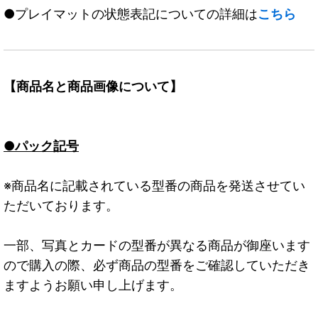
●プレイマットの状態表記についての詳細は
こちら
【商品名と商品画像について】
●パック記号
※商品名に記載されている型番の商品を発送させてい
ただいております。
一部、写真とカードの型番が異なる商品が御座います
ので購入の際、必ず商品の型番をご確認していただき
ますようお願い申し上げます。