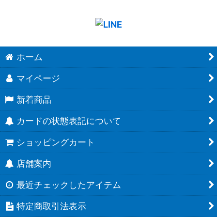
ホーム
マイページ
新着商品
カードの状態表記について
ショッピングカート
店舗案内
最近チェックしたアイテム
特定商取引法表示