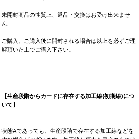
未開封商品の性質上、返品・交換はお受け出来ませ
ん。
ご購入、ご購入後に開封される場合は以上を必ずご理
解頂いた上でご購入下さい。
【生産段階からカードに存在する加工線(初期線)につ
いて】
状態Aであっても、生産段階で存在する加工線などを