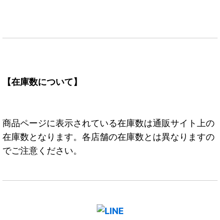
【在庫数について】
商品ページに表示されている在庫数は通販サイト上の
在庫数となります。各店舗の在庫数とは異なりますの
でご注意ください。