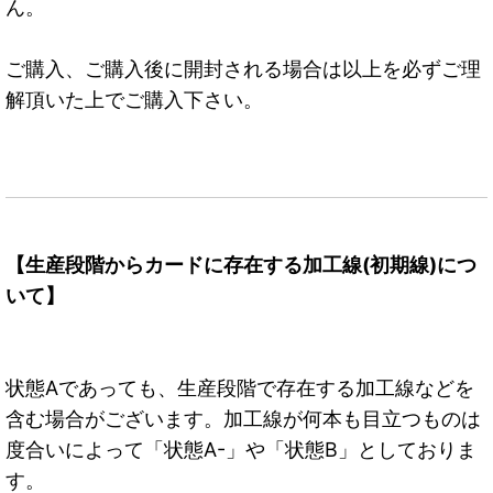
ん。
ご購入、ご購入後に開封される場合は以上を必ずご理
解頂いた上でご購入下さい。
【生産段階からカードに存在する加工線(初期線)につ
いて】
状態Aであっても、生産段階で存在する加工線などを
含む場合がございます。加工線が何本も目立つものは
度合いによって「状態A-」や「状態B」としておりま
す。