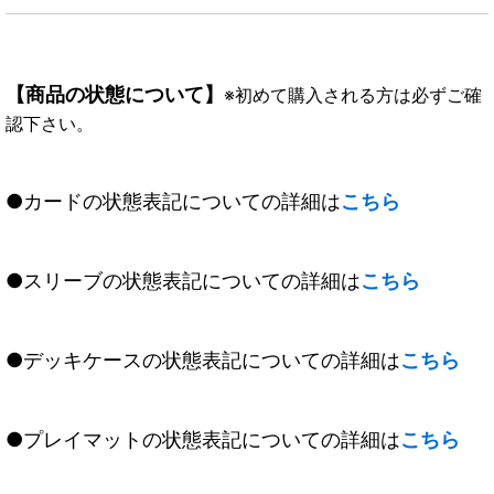
【商品の状態について】
※初めて購入される方は必ずご確
認下さい。
●カードの状態表記についての詳細は
こちら
●スリーブの状態表記についての詳細は
こちら
●デッキケースの状態表記についての詳細は
こちら
●プレイマットの状態表記についての詳細は
こちら