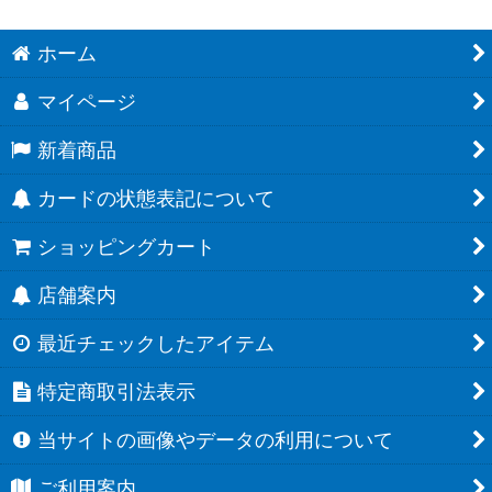
ホーム
マイページ
新着商品
カードの状態表記について
ショッピングカート
店舗案内
最近チェックしたアイテム
特定商取引法表示
当サイトの画像やデータの利用について
ご利用案内