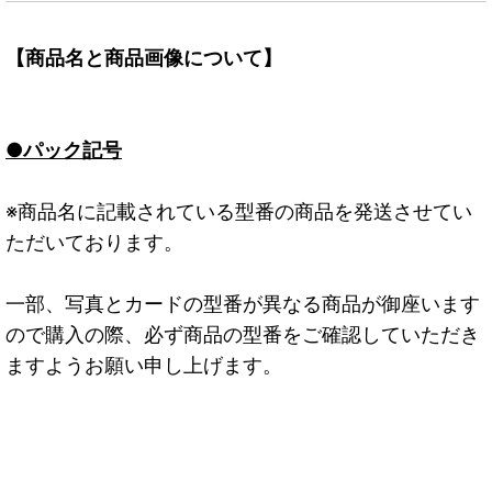
【商品名と商品画像について】
●パック記号
※商品名に記載されている型番の商品を発送させてい
ただいております。
一部、写真とカードの型番が異なる商品が御座います
ので購入の際、必ず商品の型番をご確認していただき
ますようお願い申し上げます。