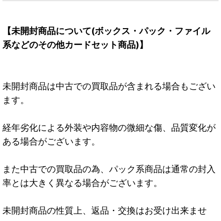
【未開封商品について(ボックス・パック・ファイル
系などのその他カードセット商品)】
未開封商品は中古での買取品が含まれる場合もござい
ます。
経年劣化による外装や内容物の微細な傷、品質変化が
ある場合がございます。
また中古での買取品の為、パック系商品は通常の封入
率とは大きく異なる場合がございます。
未開封商品の性質上、返品・交換はお受け出来ませ