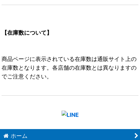
【在庫数について】
商品ページに表示されている在庫数は通販サイト上の
在庫数となります。各店舗の在庫数とは異なりますの
でご注意ください。
ホーム