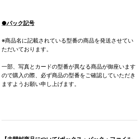
●パック記号
※商品名に記載されている型番の商品を発送させてい
ただいております。
一部、写真とカードの型番が異なる商品が御座います
ので購入の際、必ず商品の型番をご確認していただき
ますようお願い申し上げます。