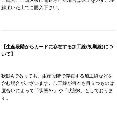
ご購入、ご購入後に開封される場合は以上を必ずご理
解頂いた上でご購入下さい。
【生産段階からカードに存在する加工線(初期線)につ
いて】
状態Aであっても、生産段階で存在する加工線などを
含む場合がございます。加工線が何本も目立つものは
度合いによって「状態A-」や「状態B」としておりま
す。