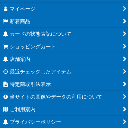
マイページ
新着商品
カードの状態表記について
ショッピングカート
店舗案内
最近チェックしたアイテム
特定商取引法表示
当サイトの画像やデータの利用について
ご利用案内
プライバシーポリシー