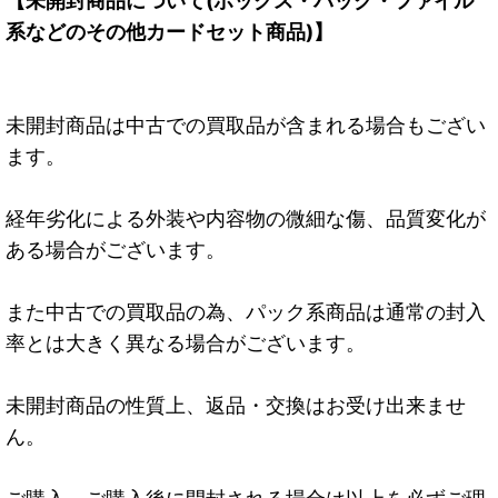
【未開封商品について(ボックス・パック・ファイル
系などのその他カードセット商品)】
未開封商品は中古での買取品が含まれる場合もござい
ます。
経年劣化による外装や内容物の微細な傷、品質変化が
ある場合がございます。
また中古での買取品の為、パック系商品は通常の封入
率とは大きく異なる場合がございます。
未開封商品の性質上、返品・交換はお受け出来ませ
ん。