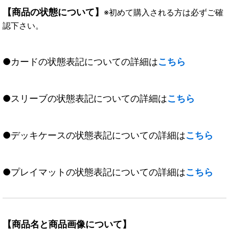
【商品の状態について】
※初めて購入される方は必ずご確
認下さい。
●カードの状態表記についての詳細は
こちら
●スリーブの状態表記についての詳細は
こちら
●デッキケースの状態表記についての詳細は
こちら
●プレイマットの状態表記についての詳細は
こちら
【商品名と商品画像について】