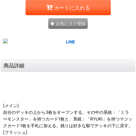
カートに入れる
お気に入り登録
商品詳細
[メイン]
自分のデッキの上から3枚をオープンする。その中の系統：「ミラ
ーモンスター」を持つカード1枚と、系統：「RYUKI」を持つマジッ
クカード1枚を手札に加える。残りは好きな順でデッキの下に戻す。
[フラッシュ]