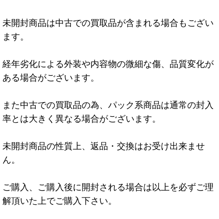
未開封商品は中古での買取品が含まれる場合もござい
ます。
経年劣化による外装や内容物の微細な傷、品質変化が
ある場合がございます。
また中古での買取品の為、パック系商品は通常の封入
率とは大きく異なる場合がございます。
未開封商品の性質上、返品・交換はお受け出来ませ
ん。
ご購入、ご購入後に開封される場合は以上を必ずご理
解頂いた上でご購入下さい。