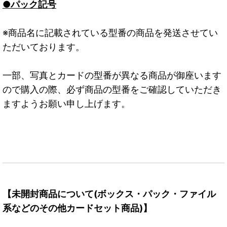
●パック記号
※商品名に記載されている型番の商品を発送させてい
ただいております。
一部、写真とカードの型番が異なる商品が御座います
ので購入の際、必ず商品の型番をご確認していただき
ますようお願い申し上げます。
【未開封商品について(ボックス・パック・ファイル
系などのその他カードセット商品)】