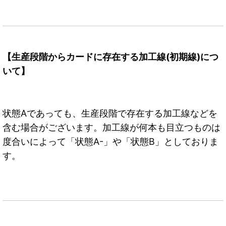
【生産段階からカードに存在する加工線(初期線)につ
いて】
状態Aであっても、生産段階で存在する加工線などを
含む場合がございます。加工線が何本も目立つものは
度合いによって「状態A-」や「状態B」としておりま
す。