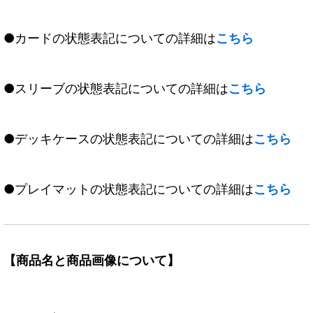
●カードの状態表記についての詳細は
こちら
●スリーブの状態表記についての詳細は
こちら
●デッキケースの状態表記についての詳細は
こちら
●プレイマットの状態表記についての詳細は
こちら
【商品名と商品画像について】