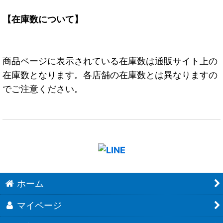
【在庫数について】
商品ページに表示されている在庫数は通販サイト上の
在庫数となります。各店舗の在庫数とは異なりますの
でご注意ください。
ホーム
マイページ