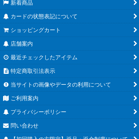
新着商品
カードの状態表記について
ショッピングカート
店舗案内
最近チェックしたアイテム
特定商取引法表示
当サイトの画像やデータの利用について
ご利用案内
プライバシーポリシー
問い合わせ