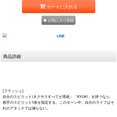
カートに入れる
お気に入り登録
商品詳細
[フラッシュ]
自分のスピリット/ネクサスすべてが系統：「RYUKI」を持つなら、
相手のスピリット1体を指定する。このターン中、自分のライフはそ
れのアタックでは減らない。