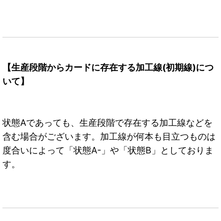
【生産段階からカードに存在する加工線(初期線)につ
いて】
状態Aであっても、生産段階で存在する加工線などを
含む場合がございます。加工線が何本も目立つものは
度合いによって「状態A-」や「状態B」としておりま
す。