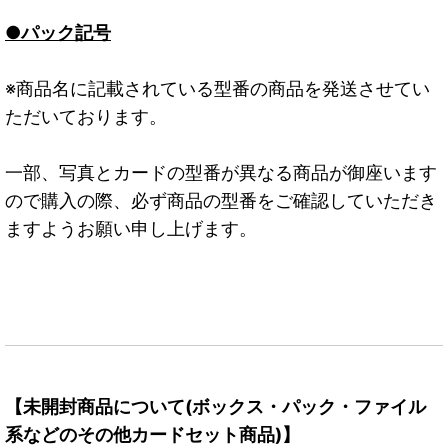
●パック記号
※商品名に記載されている型番の商品を発送させてい
ただいております。
一部、写真とカードの型番が異なる商品が御座います
ので購入の際、必ず商品の型番をご確認していただき
ますようお願い申し上げます。
【未開封商品について(ボックス・パック・ファイル
系などのその他カードセット商品)】