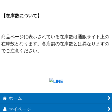
【在庫数について】
商品ページに表示されている在庫数は通販サイト上の
在庫数となります。各店舗の在庫数とは異なりますの
でご注意ください。
ホーム
マイページ