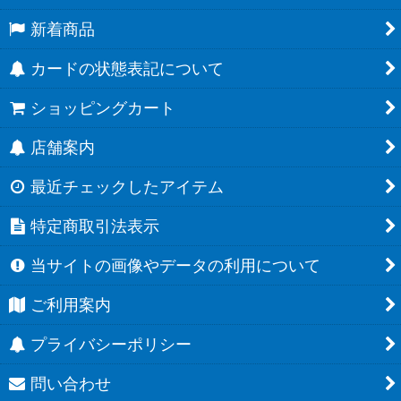
新着商品
カードの状態表記について
ショッピングカート
店舗案内
最近チェックしたアイテム
特定商取引法表示
当サイトの画像やデータの利用について
ご利用案内
プライバシーポリシー
問い合わせ