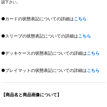
認下さい。
●カードの状態表記についての詳細は
こちら
●スリーブの状態表記についての詳細は
こちら
●デッキケースの状態表記についての詳細は
こちら
●プレイマットの状態表記についての詳細は
こちら
【商品名と商品画像について】