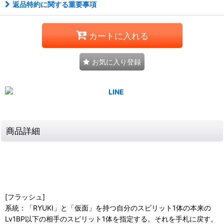
返品特約に関する重要事項
カートに入れる
お気に入り登録
商品詳細
[フラッシュ]
系統：「RYUKI」と「仮面」を持つ自分のスピリット1体の本来の
Lv1BP以下の相手のスピリット1体を指定する。それを手札に戻す。