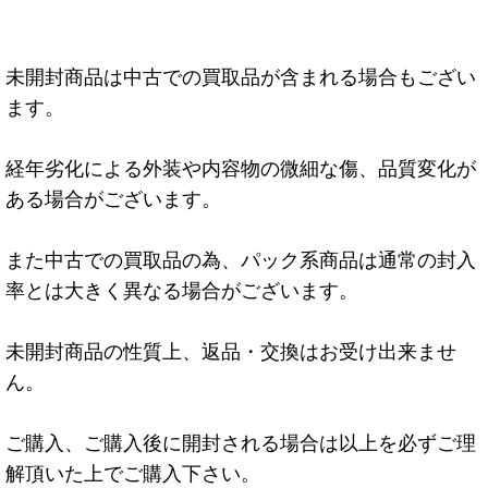
未開封商品は中古での買取品が含まれる場合もござい
ます。
経年劣化による外装や内容物の微細な傷、品質変化が
ある場合がございます。
また中古での買取品の為、パック系商品は通常の封入
率とは大きく異なる場合がございます。
未開封商品の性質上、返品・交換はお受け出来ませ
ん。
ご購入、ご購入後に開封される場合は以上を必ずご理
解頂いた上でご購入下さい。