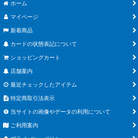
ホーム
マイページ
新着商品
カードの状態表記について
ショッピングカート
店舗案内
最近チェックしたアイテム
特定商取引法表示
当サイトの画像やデータの利用について
ご利用案内