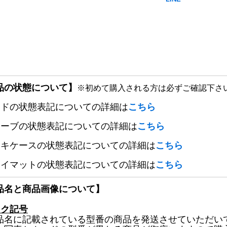
品の状態について】
※初めて購入される方は必ずご確認下さ
ードの状態表記についての詳細は
こちら
リーブの状態表記についての詳細は
こちら
ッキケースの状態表記についての詳細は
こちら
レイマットの状態表記についての詳細は
こちら
品名と商品画像について】
ック記号
品名に記載されている型番の商品を発送させていただい