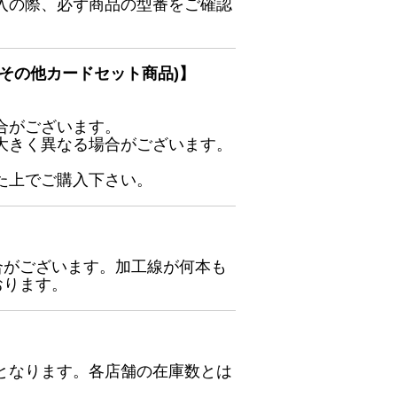
入の際、必ず商品の型番をご確認
その他カードセット商品)】
合がございます。
大きく異なる場合がございます。
た上でご購入下さい。
合がございます。加工線が何本も
おります。
となります。各店舗の在庫数とは