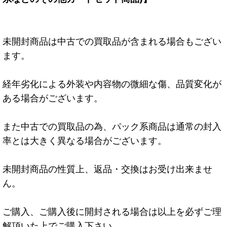
未開封商品は中古での買取品が含まれる場合もござい
ます。
経年劣化による外装や内容物の微細な傷、品質変化が
ある場合がございます。
また中古での買取品の為、パック系商品は通常の封入
率とは大きく異なる場合がございます。
未開封商品の性質上、返品・交換はお受け出来ませ
ん。
ご購入、ご購入後に開封される場合は以上を必ずご理
解頂いた上でご購入下さい。