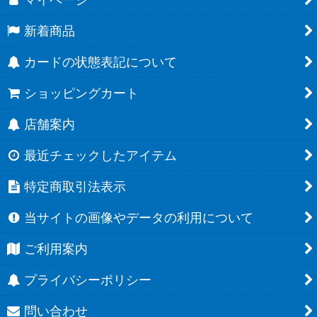
新着商品
カードの状態表記について
ショッピングカート
店舗案内
最近チェックしたアイテム
特定商取引法表示
当サイトの画像やデータの利用について
ご利用案内
プライバシーポリシー
問い合わせ