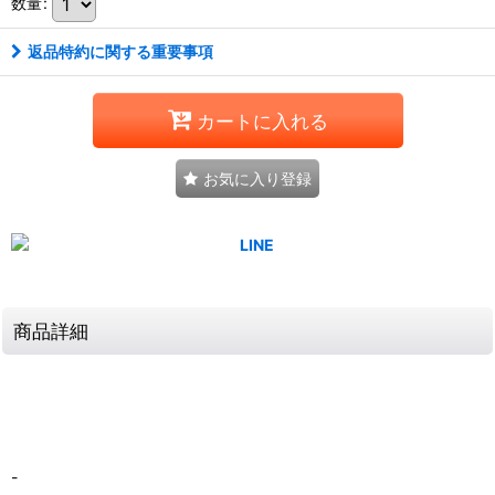
数量
:
返品特約に関する重要事項
カートに入れる
お気に入り登録
商品詳細
-