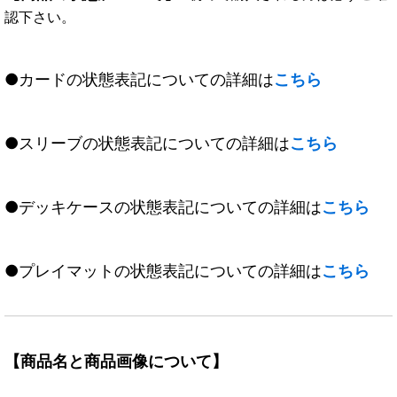
認下さい。
●カードの状態表記についての詳細は
こちら
●スリーブの状態表記についての詳細は
こちら
●デッキケースの状態表記についての詳細は
こちら
●プレイマットの状態表記についての詳細は
こちら
【商品名と商品画像について】