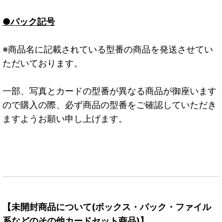
●パック記号
※商品名に記載されている型番の商品を発送させてい
ただいております。
一部、写真とカードの型番が異なる商品が御座います
ので購入の際、必ず商品の型番をご確認していただき
ますようお願い申し上げます。
【未開封商品について(ボックス・パック・ファイル
系などのその他カードセット商品)】