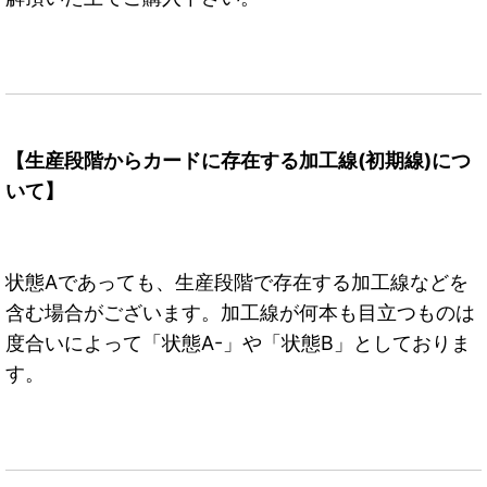
【生産段階からカードに存在する加工線(初期線)につ
いて】
状態Aであっても、生産段階で存在する加工線などを
含む場合がございます。加工線が何本も目立つものは
度合いによって「状態A-」や「状態B」としておりま
す。