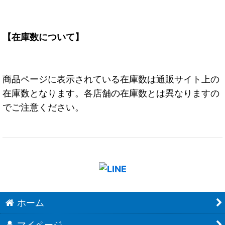
【在庫数について】
商品ページに表示されている在庫数は通販サイト上の
在庫数となります。各店舗の在庫数とは異なりますの
でご注意ください。
ホーム
マイページ