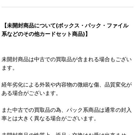
【未開封商品について(ボックス・パック・ファイル
系などのその他カードセット商品)】
未開封商品は中古での買取品が含まれる場合もござい
ます。
経年劣化による外装や内容物の微細な傷、品質変化が
ある場合がございます。
また中古での買取品の為、パック系商品は通常の封入
率とは大きく異なる場合がございます。