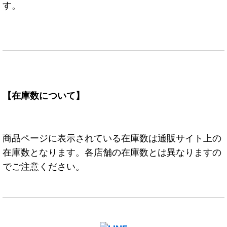
す。
【在庫数について】
商品ページに表示されている在庫数は通販サイト上の
在庫数となります。各店舗の在庫数とは異なりますの
でご注意ください。