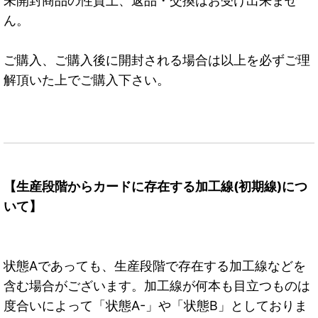
未開封商品の性質上、返品・交換はお受け出来ませ
ん。
ご購入、ご購入後に開封される場合は以上を必ずご理
解頂いた上でご購入下さい。
【生産段階からカードに存在する加工線(初期線)につ
いて】
状態Aであっても、生産段階で存在する加工線などを
含む場合がございます。加工線が何本も目立つものは
度合いによって「状態A-」や「状態B」としておりま