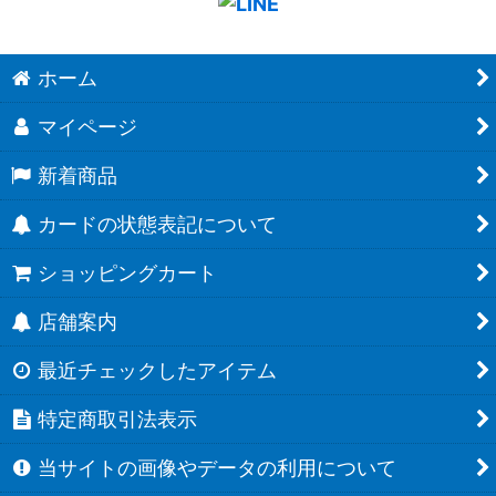
ホーム
マイページ
新着商品
カードの状態表記について
ショッピングカート
店舗案内
最近チェックしたアイテム
特定商取引法表示
当サイトの画像やデータの利用について