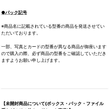
●パック記号
※商品名に記載されている型番の商品を発送させてい
ただいております。
一部、写真とカードの型番が異なる商品が御座います
ので購入の際、必ず商品の型番をご確認していただき
ますようお願い申し上げます。
【未開封商品について(ボックス・パック・ファイル