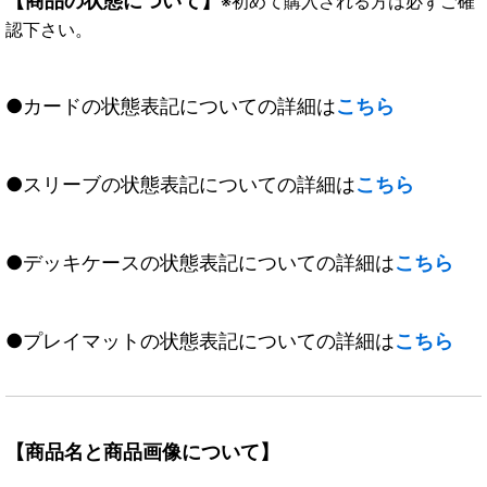
【商品の状態について】
※初めて購入される方は必ずご確
認下さい。
●カードの状態表記についての詳細は
こちら
●スリーブの状態表記についての詳細は
こちら
●デッキケースの状態表記についての詳細は
こちら
●プレイマットの状態表記についての詳細は
こちら
【商品名と商品画像について】