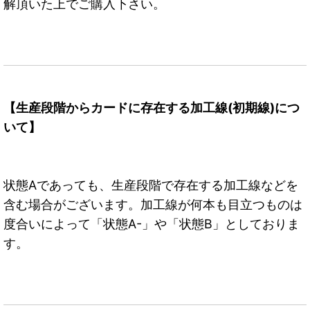
解頂いた上でご購入下さい。
【生産段階からカードに存在する加工線(初期線)につ
いて】
状態Aであっても、生産段階で存在する加工線などを
含む場合がございます。加工線が何本も目立つものは
度合いによって「状態A-」や「状態B」としておりま
す。