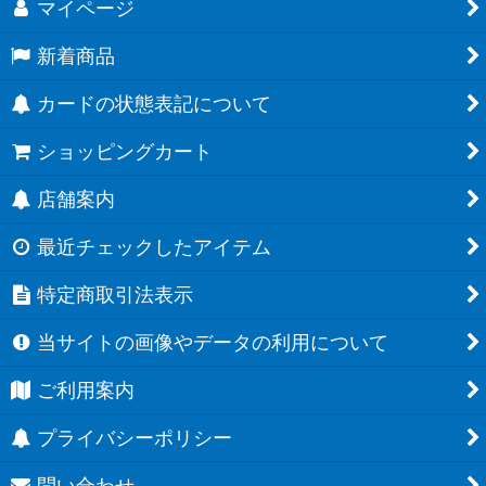
マイページ
新着商品
カードの状態表記について
ショッピングカート
店舗案内
最近チェックしたアイテム
特定商取引法表示
当サイトの画像やデータの利用について
ご利用案内
プライバシーポリシー
問い合わせ