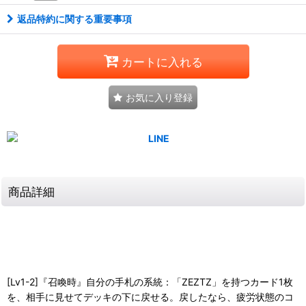
返品特約に関する重要事項
カートに入れる
お気に入り登録
商品詳細
[Lv1-2]『召喚時』自分の手札の系統：「ZEZTZ」を持つカード1枚
を、相手に見せてデッキの下に戻せる。戻したなら、疲労状態のコ