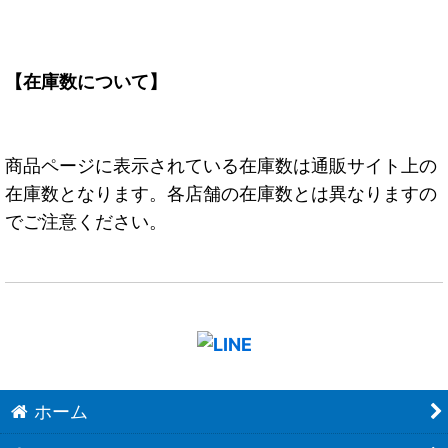
【在庫数について】
商品ページに表示されている在庫数は通販サイト上の
在庫数となります。各店舗の在庫数とは異なりますの
でご注意ください。
ホーム