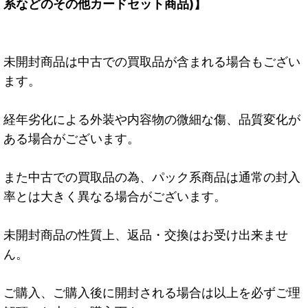
系などのその他カードセット商品)】
未開封商品は中古での買取品が含まれる場合もござい
ます。
経年劣化による外装や内容物の微細な傷、品質変化が
ある場合がございます。
また中古での買取品の為、パック系商品は通常の封入
率とは大きく異なる場合がございます。
未開封商品の性質上、返品・交換はお受け出来ませ
ん。
ご購入、ご購入後に開封される場合は以上を必ずご理