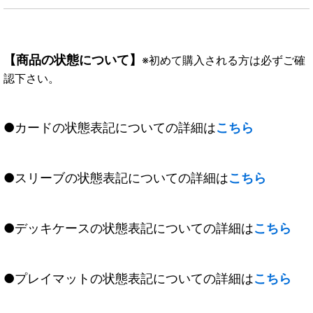
【商品の状態について】
※初めて購入される方は必ずご確
認下さい。
●カードの状態表記についての詳細は
こちら
●スリーブの状態表記についての詳細は
こちら
●デッキケースの状態表記についての詳細は
こちら
●プレイマットの状態表記についての詳細は
こちら