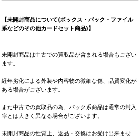
【未開封商品について(ボックス・パック・ファイル
系などのその他カードセット商品)】
未開封商品は中古での買取品が含まれる場合もござい
ます。
経年劣化による外装や内容物の微細な傷、品質変化が
ある場合がございます。
また中古での買取品の為、パック系商品は通常の封入
率とは大きく異なる場合がございます。
未開封商品の性質上、返品・交換はお受け出来ませ