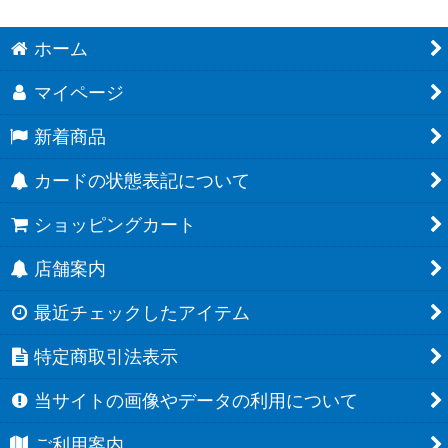
ホーム
マイページ
新着商品
カードの状態表記について
ショッピングカート
店舗案内
最近チェックしたアイテム
特定商取引法表示
当サイトの画像やデータの利用について
ご利用案内