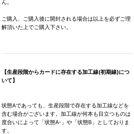
ん。
ご購入、ご購入後に開封される場合は以上を必ずご理
解頂いた上でご購入下さい。
【生産段階からカードに存在する加工線(初期線)につ
いて】
状態Aであっても、生産段階で存在する加工線などを
含む場合がございます。加工線が何本も目立つものは
度合いによって「状態A-」や「状態B」としておりま
す。