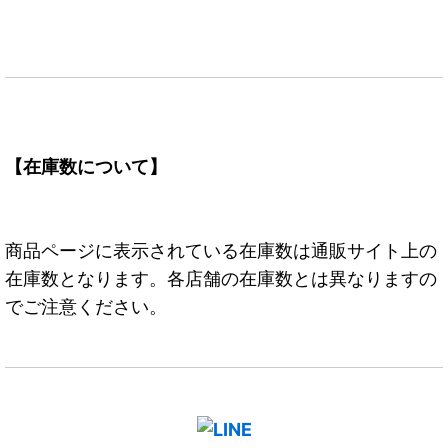
【在庫数について】
商品ページに表示されている在庫数は通販サイト上の
在庫数となります。各店舗の在庫数とは異なりますの
でご注意ください。