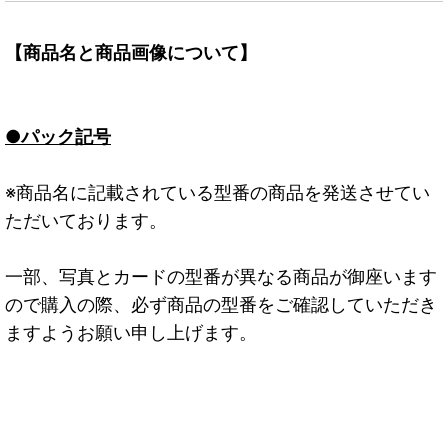
【商品名と商品画像について】
●パック記号
※商品名に記載されている型番の商品を発送させてい
ただいております。
一部、写真とカードの型番が異なる商品が御座います
ので購入の際、必ず商品の型番をご確認していただき
ますようお願い申し上げます。