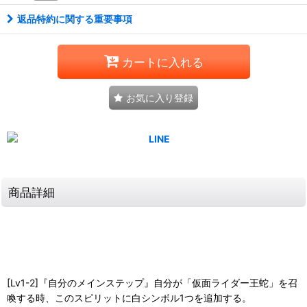
返品特約に関する重要事項
カートに入れる
お気に入り登録
商品詳細
[Lv1-2]『自分のメインステップ』自分が「仮面ライダー王蛇」を召
喚する時、このスピリットに白シンボル1つを追加する。