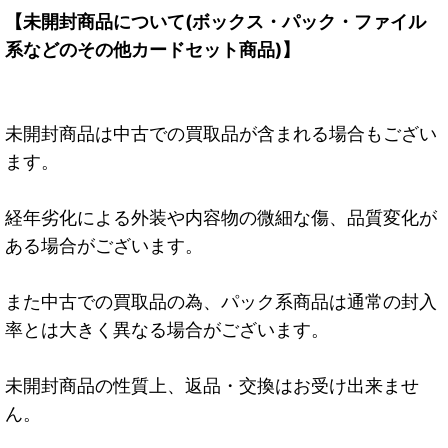
【未開封商品について(ボックス・パック・ファイル
系などのその他カードセット商品)】
未開封商品は中古での買取品が含まれる場合もござい
ます。
経年劣化による外装や内容物の微細な傷、品質変化が
ある場合がございます。
また中古での買取品の為、パック系商品は通常の封入
率とは大きく異なる場合がございます。
未開封商品の性質上、返品・交換はお受け出来ませ
ん。