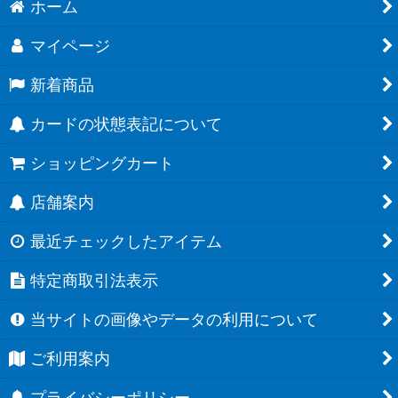
ホーム
マイページ
新着商品
カードの状態表記について
ショッピングカート
店舗案内
最近チェックしたアイテム
特定商取引法表示
当サイトの画像やデータの利用について
ご利用案内
プライバシーポリシー