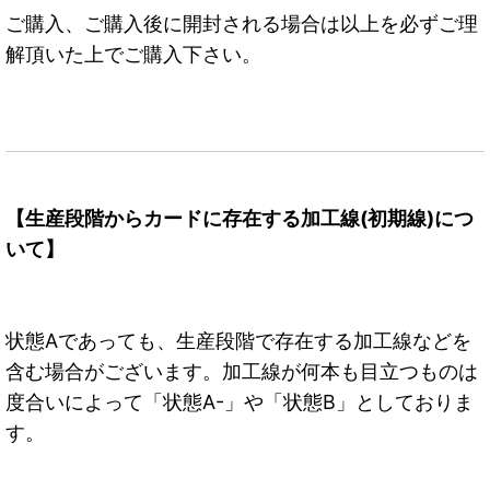
ご購入、ご購入後に開封される場合は以上を必ずご理
解頂いた上でご購入下さい。
【生産段階からカードに存在する加工線(初期線)につ
いて】
状態Aであっても、生産段階で存在する加工線などを
含む場合がございます。加工線が何本も目立つものは
度合いによって「状態A-」や「状態B」としておりま
す。