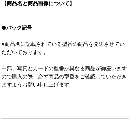
【商品名と商品画像について】
●パック記号
※商品名に記載されている型番の商品を発送させてい
ただいております。
一部、写真とカードの型番が異なる商品が御座います
ので購入の際、必ず商品の型番をご確認していただき
ますようお願い申し上げます。