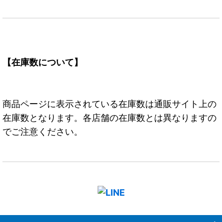
【在庫数について】
商品ページに表示されている在庫数は通販サイト上の
在庫数となります。各店舗の在庫数とは異なりますの
でご注意ください。