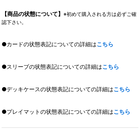
【商品の状態について】
※初めて購入される方は必ずご確
認下さい。
●カードの状態表記についての詳細は
こちら
●スリーブの状態表記についての詳細は
こちら
●デッキケースの状態表記についての詳細は
こちら
●プレイマットの状態表記についての詳細は
こちら