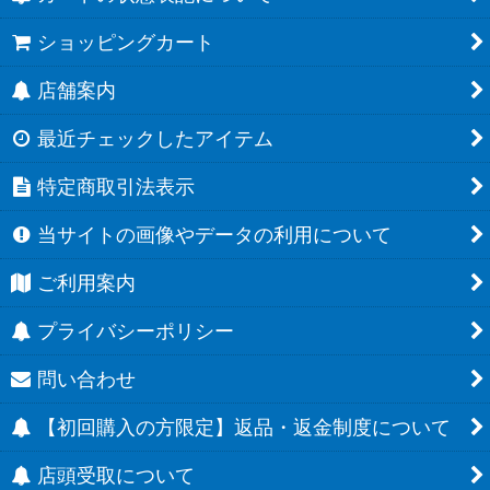
ショッピングカート
店舗案内
最近チェックしたアイテム
特定商取引法表示
当サイトの画像やデータの利用について
ご利用案内
プライバシーポリシー
問い合わせ
【初回購入の方限定】返品・返金制度について
店頭受取について