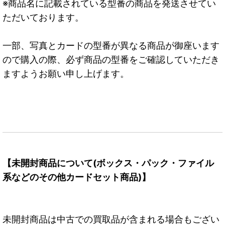
※商品名に記載されている型番の商品を発送させてい
ただいております。
一部、写真とカードの型番が異なる商品が御座います
ので購入の際、必ず商品の型番をご確認していただき
ますようお願い申し上げます。
【未開封商品について(ボックス・パック・ファイル
系などのその他カードセット商品)】
未開封商品は中古での買取品が含まれる場合もござい