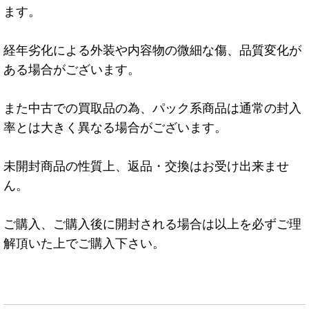
ます。
経年劣化による外装や内容物の微細な傷、品質変化が
ある場合がございます。
また中古での買取品の為、パック系商品は通常の封入
率とは大きく異なる場合がございます。
未開封商品の性質上、返品・交換はお受け出来ませ
ん。
ご購入、ご購入後に開封される場合は以上を必ずご理
解頂いた上でご購入下さい。