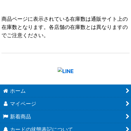
商品ページに表示されている在庫数は通販サイト上の
在庫数となります。各店舗の在庫数とは異なりますの
でご注意ください。
ホーム
マイページ
新着商品
カードの状態表記について