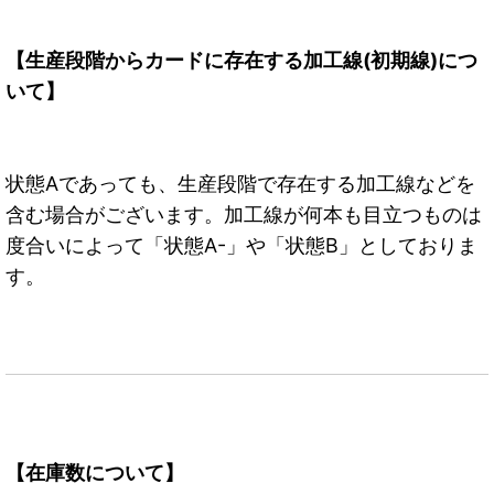
【生産段階からカードに存在する加工線(初期線)につ
いて】
状態Aであっても、生産段階で存在する加工線などを
含む場合がございます。加工線が何本も目立つものは
度合いによって「状態A-」や「状態B」としておりま
す。
【在庫数について】