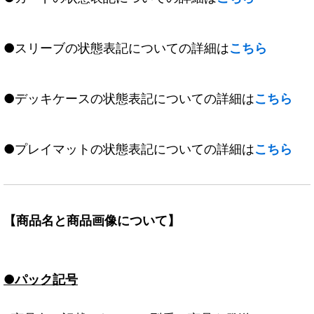
●スリーブの状態表記についての詳細は
こちら
●デッキケースの状態表記についての詳細は
こちら
●プレイマットの状態表記についての詳細は
こちら
【商品名と商品画像について】
●パック記号