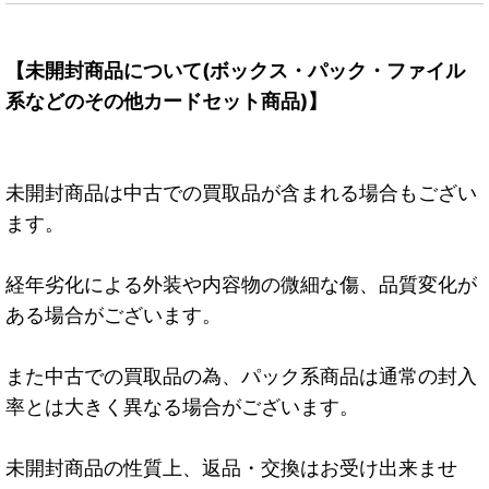
【未開封商品について(ボックス・パック・ファイル
系などのその他カードセット商品)】
未開封商品は中古での買取品が含まれる場合もござい
ます。
経年劣化による外装や内容物の微細な傷、品質変化が
ある場合がございます。
また中古での買取品の為、パック系商品は通常の封入
率とは大きく異なる場合がございます。
未開封商品の性質上、返品・交換はお受け出来ませ