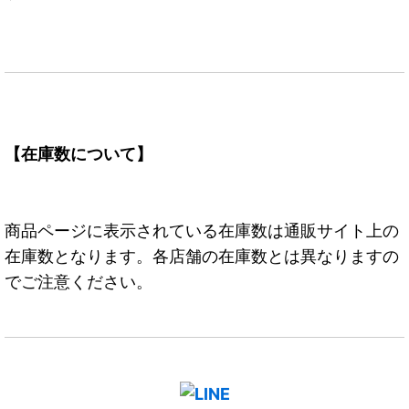
【在庫数について】
商品ページに表示されている在庫数は通販サイト上の
在庫数となります。各店舗の在庫数とは異なりますの
でご注意ください。