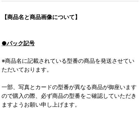
【商品名と商品画像について】
●パック記号
※商品名に記載されている型番の商品を発送させてい
ただいております。
一部、写真とカードの型番が異なる商品が御座います
ので購入の際、必ず商品の型番をご確認していただき
ますようお願い申し上げます。