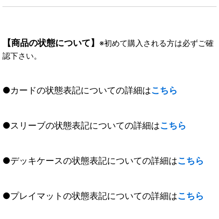
【商品の状態について】
※初めて購入される方は必ずご確
認下さい。
●カードの状態表記についての詳細は
こちら
●スリーブの状態表記についての詳細は
こちら
●デッキケースの状態表記についての詳細は
こちら
●プレイマットの状態表記についての詳細は
こちら