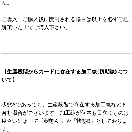
ん。
ご購入、ご購入後に開封される場合は以上を必ずご理
解頂いた上でご購入下さい。
【生産段階からカードに存在する加工線(初期線)につ
いて】
状態Aであっても、生産段階で存在する加工線などを
含む場合がございます。加工線が何本も目立つものは
度合いによって「状態A-」や「状態B」としておりま
す。