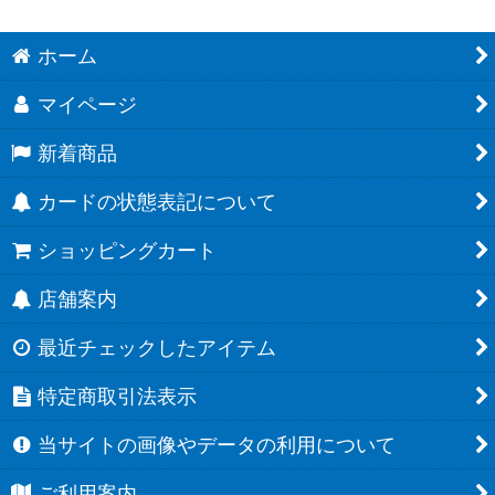
ホーム
マイページ
新着商品
カードの状態表記について
ショッピングカート
店舗案内
最近チェックしたアイテム
特定商取引法表示
当サイトの画像やデータの利用について
ご利用案内